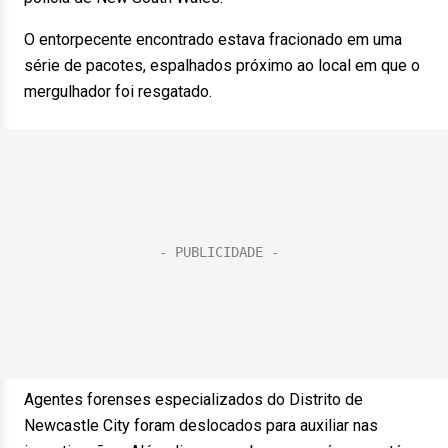
O entorpecente encontrado estava fracionado em uma
série de pacotes, espalhados próximo ao local em que o
mergulhador foi resgatado.
Agentes forenses especializados do Distrito de
Newcastle City foram deslocados para auxiliar nas