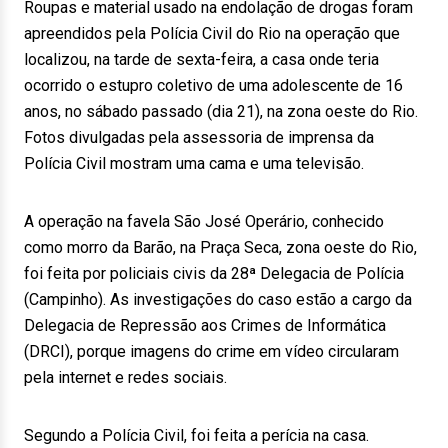
Roupas e material usado na endolação de drogas foram
apreendidos pela Polícia Civil do Rio na operação que
localizou, na tarde de sexta-feira, a casa onde teria
ocorrido o estupro coletivo de uma adolescente de 16
anos, no sábado passado (dia 21), na zona oeste do Rio.
Fotos divulgadas pela assessoria de imprensa da
Polícia Civil mostram uma cama e uma televisão.
A operação na favela São José Operário, conhecido
como morro da Barão, na Praça Seca, zona oeste do Rio,
foi feita por policiais civis da 28ª Delegacia de Polícia
(Campinho). As investigações do caso estão a cargo da
Delegacia de Repressão aos Crimes de Informática
(DRCI), porque imagens do crime em vídeo circularam
pela internet e redes sociais.
Segundo a Polícia Civil, foi feita a perícia na casa.