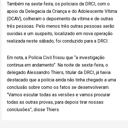
Também na sexta-feira, os policiais da DRCI, com o
apoio da Delegacia da Criança e do Adolescente Vítima
(DCAV), colheram o depoimento da vítima e de outras
três pessoas. Pelo menos três outras pessoas serão
ouvidas e um suspeito, localizado em nova operação
realizada neste sábado, foi conduzido para a DRCI.
Em nota, a Polícia Civil frisou que “a investigação
continua em andamento”. Na noite de sexta-feira, o
delegado Alessandro Thiers, titular da DRCI, já havia
destacado que a polícia ainda não tinha chegado a uma
conclusão sobre como os fatos se desenvolveram.
“Vamos escutar todas as versões e vamos procurar
todas as outras provas, para depois tirar nossas
conclusões”, disse Thiers.