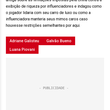
exibição de riqueza por influenciadores e indagou como
o jogador lidaria com seu carro de luxo ou como a
influenciadora manteria seus mimos caros caso
houvesse restrições semelhantes por aqui.
Adriane Galisteu
Galvão Bueno
Luana Piovani