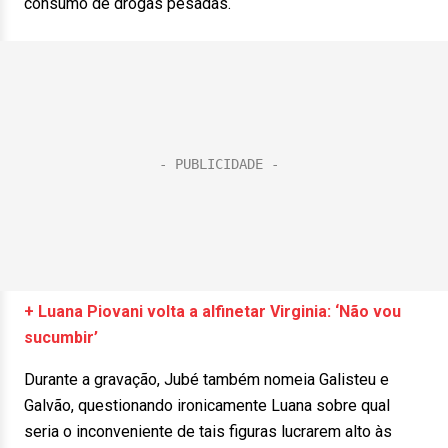
consumo de drogas pesadas.
+ Luana Piovani volta a alfinetar Virginia: ‘Não vou
sucumbir’
Durante a gravação, Jubé também nomeia Galisteu e
Galvão, questionando ironicamente Luana sobre qual
seria o inconveniente de tais figuras lucrarem alto às