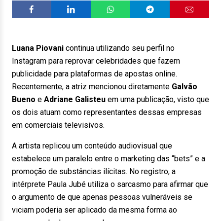
Luana Piovani
continua utilizando seu perfil no
Instagram para reprovar celebridades que fazem
publicidade para plataformas de apostas online.
Recentemente, a atriz mencionou diretamente
Galvão
Bueno
e
Adriane Galisteu
em uma publicação, visto que
os dois atuam como representantes dessas empresas
em comerciais televisivos.
A artista replicou um conteúdo audiovisual que
estabelece um paralelo entre o marketing das “bets” e a
promoção de substâncias ilícitas. No registro, a
intérprete Paula Jubé utiliza o sarcasmo para afirmar que
o argumento de que apenas pessoas vulneráveis se
viciam poderia ser aplicado da mesma forma ao