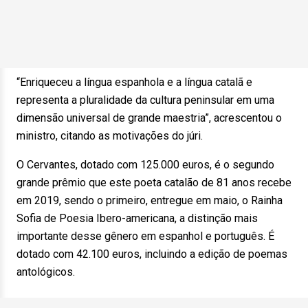
“Enriqueceu a língua espanhola e a língua catalã e
representa a pluralidade da cultura peninsular em uma
dimensão universal de grande maestria”, acrescentou o
ministro, citando as motivações do júri.
O Cervantes, dotado com 125.000 euros, é o segundo
grande prêmio que este poeta catalão de 81 anos recebe
em 2019, sendo o primeiro, entregue em maio, o Rainha
Sofia de Poesia Ibero-americana, a distinção mais
importante desse gênero em espanhol e português. É
dotado com 42.100 euros, incluindo a edição de poemas
antológicos.