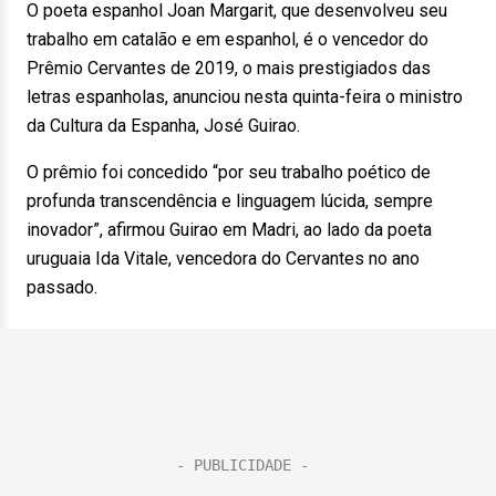
O poeta espanhol Joan Margarit, que desenvolveu seu
trabalho em catalão e em espanhol, é o vencedor do
Prêmio Cervantes de 2019, o mais prestigiados das
letras espanholas, anunciou nesta quinta-feira o ministro
da Cultura da Espanha, José Guirao.
O prêmio foi concedido “por seu trabalho poético de
profunda transcendência e linguagem lúcida, sempre
inovador”, afirmou Guirao em Madri, ao lado da poeta
uruguaia Ida Vitale, vencedora do Cervantes no ano
passado.