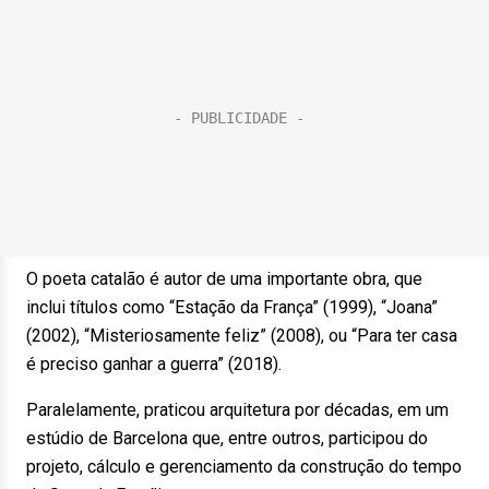
O poeta catalão é autor de uma importante obra, que
inclui títulos como “Estação da França” (1999), “Joana”
(2002), “Misteriosamente feliz” (2008), ou “Para ter casa
é preciso ganhar a guerra” (2018).
Paralelamente, praticou arquitetura por décadas, em um
estúdio de Barcelona que, entre outros, participou do
projeto, cálculo e gerenciamento da construção do tempo