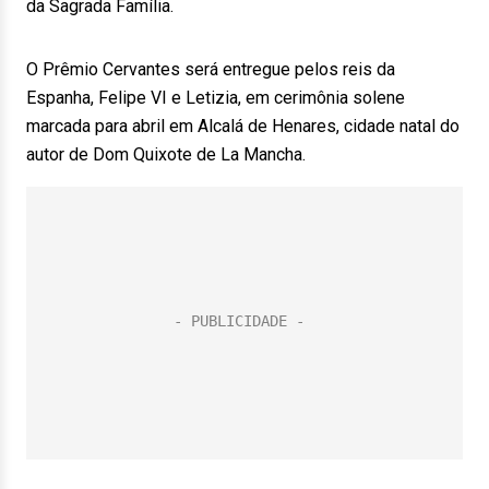
da Sagrada Família.
O Prêmio Cervantes será entregue pelos reis da
Espanha, Felipe VI e Letizia, em cerimônia solene
marcada para abril em Alcalá de Henares, cidade natal do
autor de Dom Quixote de La Mancha.