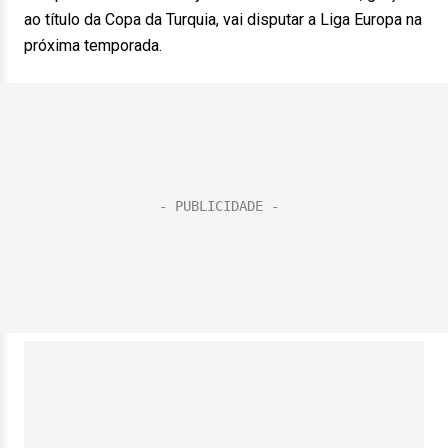
ao título da Copa da Turquia, vai disputar a Liga Europa na
próxima temporada.