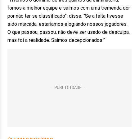
fomos a melhor equipe e saímos com uma tremenda dor
por não ter se classificado”, disse. “Se a falta tivesse
sido marcada, estaríamos elogiando nossos jogadores.
O que passou, passou, não deve ser usado de desculpa,
mas foi a realidade. Saímos decepcionados.”