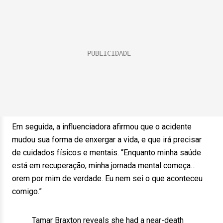
Em seguida, a influenciadora afirmou que o acidente
mudou sua forma de enxergar a vida, e que irá precisar
de cuidados físicos e mentais. “Enquanto minha saúde
está em recuperação, minha jornada mental começa…
orem por mim de verdade. Eu nem sei o que aconteceu
comigo.”
Tamar Braxton reveals she had a near-death