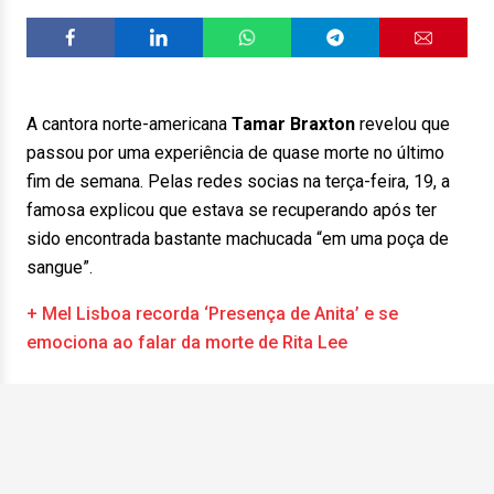
A cantora norte-americana
Tamar Braxton
revelou que
passou por uma experiência de quase morte no último
fim de semana. Pelas redes socias na terça-feira, 19, a
famosa explicou que estava se recuperando após ter
sido encontrada bastante machucada “em uma poça de
sangue”.
+ Mel Lisboa recorda ‘Presença de Anita’ e se
emociona ao falar da morte de Rita Lee