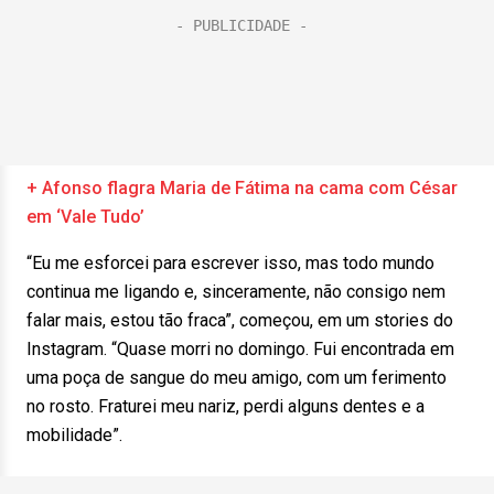
+ Afonso flagra Maria de Fátima na cama com César
em ‘Vale Tudo’
“Eu me esforcei para escrever isso, mas todo mundo
continua me ligando e, sinceramente, não consigo nem
falar mais, estou tão fraca”, começou, em um stories do
Instagram. “Quase morri no domingo. Fui encontrada em
uma poça de sangue do meu amigo, com um ferimento
no rosto. Fraturei meu nariz, perdi alguns dentes e a
mobilidade”.