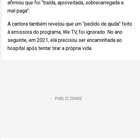
afirmou que foi “traída, aproveitada, sobrecarregada e
mal paga”.
A cantora também revelou que um “pedido de ajuda” feito
à emissora do programa, We TV, foi ignorado. No ano
seguinte, em 2021, ela precisou ser encaminhada ao
hospital após tentar tirar a própria vida.