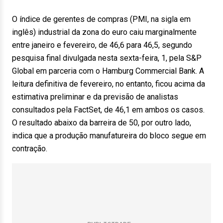
O índice de gerentes de compras (PMI, na sigla em
inglês) industrial da zona do euro caiu marginalmente
entre janeiro e fevereiro, de 46,6 para 46,5, segundo
pesquisa final divulgada nesta sexta-feira, 1, pela S&P
Global em parceria com o Hamburg Commercial Bank. A
leitura definitiva de fevereiro, no entanto, ficou acima da
estimativa preliminar e da previsão de analistas
consultados pela FactSet, de 46,1 em ambos os casos.
O resultado abaixo da barreira de 50, por outro lado,
indica que a produção manufatureira do bloco segue em
contração.