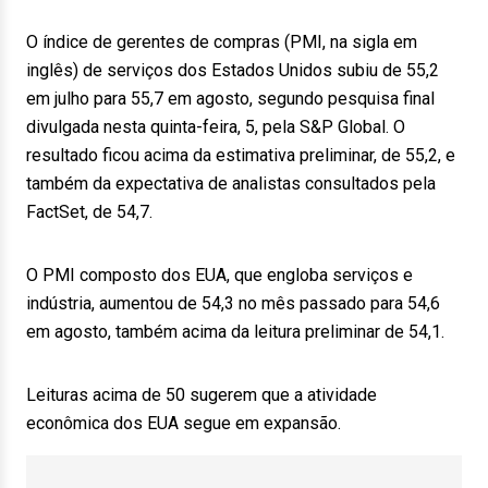
O índice de gerentes de compras (PMI, na sigla em
inglês) de serviços dos Estados Unidos subiu de 55,2
em julho para 55,7 em agosto, segundo pesquisa final
divulgada nesta quinta-feira, 5, pela S&P Global. O
resultado ficou acima da estimativa preliminar, de 55,2, e
também da expectativa de analistas consultados pela
FactSet, de 54,7.
O PMI composto dos EUA, que engloba serviços e
indústria, aumentou de 54,3 no mês passado para 54,6
em agosto, também acima da leitura preliminar de 54,1.
Leituras acima de 50 sugerem que a atividade
econômica dos EUA segue em expansão.