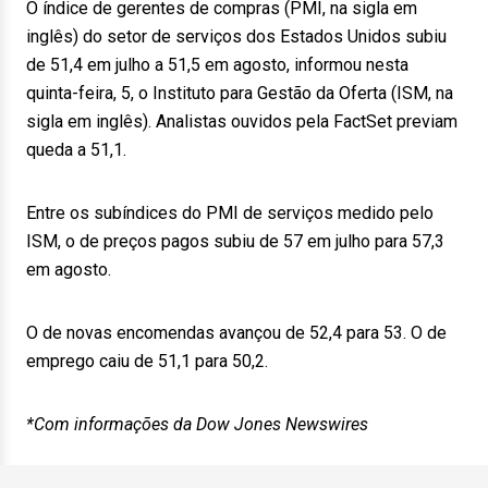
O índice de gerentes de compras (PMI, na sigla em
inglês) do setor de serviços dos Estados Unidos subiu
de 51,4 em julho a 51,5 em agosto, informou nesta
quinta-feira, 5, o Instituto para Gestão da Oferta (ISM, na
sigla em inglês). Analistas ouvidos pela FactSet previam
queda a 51,1.
Entre os subíndices do PMI de serviços medido pelo
ISM, o de preços pagos subiu de 57 em julho para 57,3
em agosto.
O de novas encomendas avançou de 52,4 para 53. O de
emprego caiu de 51,1 para 50,2.
*Com informações da Dow Jones Newswires