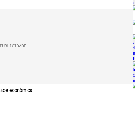
dade econômica.