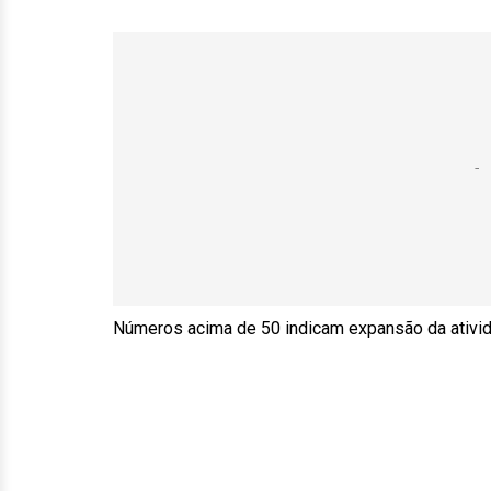
Números acima de 50 indicam expansão da ativi