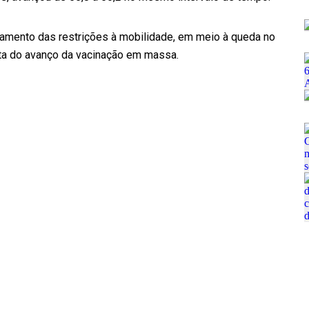
amento das restrições à mobilidade, em meio à queda no
nta do avanço da vacinação em massa.