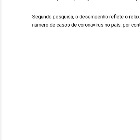
Segundo pesquisa, o desempenho reflete o relax
número de casos de coronavírus no país, por co