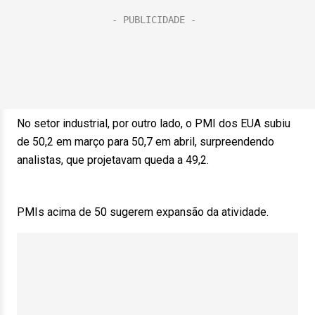
No setor industrial, por outro lado, o PMI dos EUA subiu
de 50,2 em março para 50,7 em abril, surpreendendo
analistas, que projetavam queda a 49,2.
PMIs acima de 50 sugerem expansão da atividade.