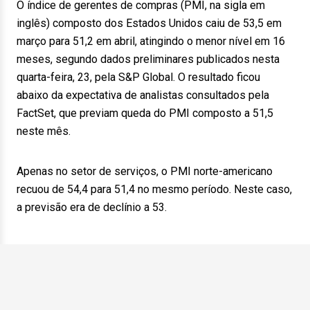
O índice de gerentes de compras (PMI, na sigla em
inglês) composto dos Estados Unidos caiu de 53,5 em
março para 51,2 em abril, atingindo o menor nível em 16
meses, segundo dados preliminares publicados nesta
quarta-feira, 23, pela S&P Global. O resultado ficou
abaixo da expectativa de analistas consultados pela
FactSet, que previam queda do PMI composto a 51,5
neste mês.
Apenas no setor de serviços, o PMI norte-americano
recuou de 54,4 para 51,4 no mesmo período. Neste caso,
a previsão era de declínio a 53.