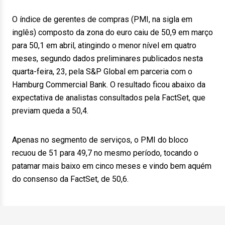
O índice de gerentes de compras (PMI, na sigla em
inglês) composto da zona do euro caiu de 50,9 em março
para 50,1 em abril, atingindo o menor nível em quatro
meses, segundo dados preliminares publicados nesta
quarta-feira, 23, pela S&P Global em parceria com o
Hamburg Commercial Bank. O resultado ficou abaixo da
expectativa de analistas consultados pela FactSet, que
previam queda a 50,4.
Apenas no segmento de serviços, o PMI do bloco
recuou de 51 para 49,7 no mesmo período, tocando o
patamar mais baixo em cinco meses e vindo bem aquém
do consenso da FactSet, de 50,6.