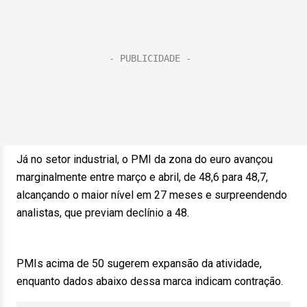
Já no setor industrial, o PMI da zona do euro avançou
marginalmente entre março e abril, de 48,6 para 48,7,
alcançando o maior nível em 27 meses e surpreendendo
analistas, que previam declínio a 48.
PMIs acima de 50 sugerem expansão da atividade,
enquanto dados abaixo dessa marca indicam contração.