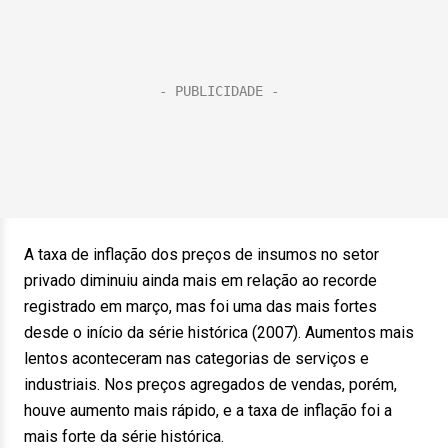
A taxa de inflação dos preços de insumos no setor
privado diminuiu ainda mais em relação ao recorde
registrado em março, mas foi uma das mais fortes
desde o início da série histórica (2007). Aumentos mais
lentos aconteceram nas categorias de serviços e
industriais. Nos preços agregados de vendas, porém,
houve aumento mais rápido, e a taxa de inflação foi a
mais forte da série histórica.