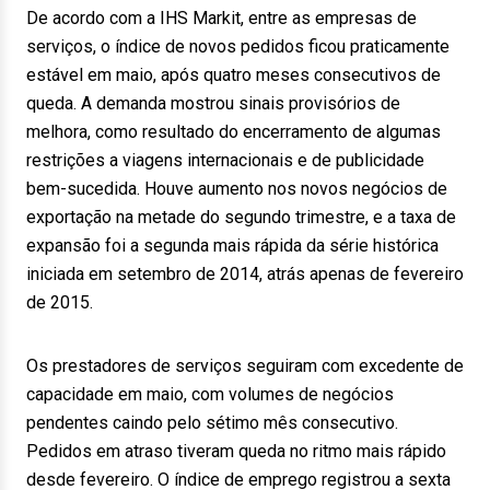
De acordo com a IHS Markit, entre as empresas de
serviços, o índice de novos pedidos ficou praticamente
estável em maio, após quatro meses consecutivos de
queda. A demanda mostrou sinais provisórios de
melhora, como resultado do encerramento de algumas
restrições a viagens internacionais e de publicidade
bem-sucedida. Houve aumento nos novos negócios de
exportação na metade do segundo trimestre, e a taxa de
expansão foi a segunda mais rápida da série histórica
iniciada em setembro de 2014, atrás apenas de fevereiro
de 2015.
Os prestadores de serviços seguiram com excedente de
capacidade em maio, com volumes de negócios
pendentes caindo pelo sétimo mês consecutivo.
Pedidos em atraso tiveram queda no ritmo mais rápido
desde fevereiro. O índice de emprego registrou a sexta