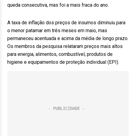
queda consecutiva, mas foi a mais fraca do ano.
A taxa de inflação dos preços de insumos diminuiu para
o menor patamar em três meses em maio, mas
permaneceu acentuada e acima da média de longo prazo.
Os membros da pesquisa relataram preços mais altos
para energia, alimentos, combustível, produtos de
higiene e equipamentos de proteção individual (EPI).