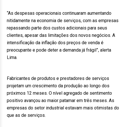
“As despesas operacionais continuaram aumentando
nitidamente na economia de serviços, com as empresas
repassando parte dos custos adicionais para seus
clientes, apesar das limitações dos novos negócios. A
intensificação da inflação dos preços de venda é
preocupante e pode deter a demanda já frágil”, alerta
Lima.
Fabricantes de produtos e prestadores de serviços
projetam um crescimento da produção ao longo dos
próximos 12 meses. O nível agregado de sentimento
positivo avançou ao maior patamar em três meses. As
empresas do setor industrial estavam mais otimistas do
que as de serviços.