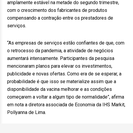
amplamente estável na metade do segundo trimestre,
com o crescimento dos fabricantes de produtos
compensando a contração entre os prestadores de
serviços.
“As empresas de serviços estão confiantes de que, com
o retrocesso da pandemia, a atividade de negócios
aumentará intensamente. Participantes da pesquisa
mencionaram planos para elevar os investimentos,
publicidade e novas ofertas. Como era de se esperar, a
probabilidade é que isso se materialize assim que a
disponibilidade da vacina melhorar e as condições
começarem a voltar a algum tipo de normalidade”, afirma
em nota a diretora associada de Economia da IHS Markit,
Pollyanna de Lima.