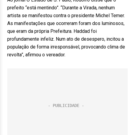
prefeito “está mentindo”. “Durante a Virada, nenhum
artista se manifestou contra o presidente Michel Temer.
As manifestações que ocorreram foram dos luminosos,
que eram da própria Prefeitura. Haddad foi
profundamente infeliz. Num ato de desespero, incitou a
população de forma irresponsável, provocando clima de
revolta”, afirmou o vereador.