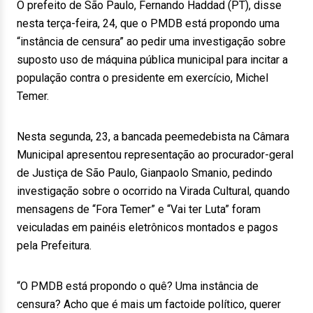
O prefeito de São Paulo, Fernando Haddad (PT), disse
nesta terça-feira, 24, que o PMDB está propondo uma
“instância de censura” ao pedir uma investigação sobre
suposto uso de máquina pública municipal para incitar a
população contra o presidente em exercício, Michel
Temer.
Nesta segunda, 23, a bancada peemedebista na Câmara
Municipal apresentou representação ao procurador-geral
de Justiça de São Paulo, Gianpaolo Smanio, pedindo
investigação sobre o ocorrido na Virada Cultural, quando
mensagens de “Fora Temer” e “Vai ter Luta” foram
veiculadas em painéis eletrônicos montados e pagos
pela Prefeitura.
“O PMDB está propondo o quê? Uma instância de
censura? Acho que é mais um factoide político, querer