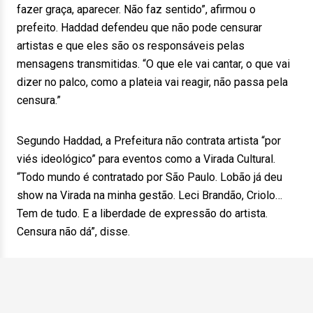
fazer graça, aparecer. Não faz sentido”, afirmou o
prefeito. Haddad defendeu que não pode censurar
artistas e que eles são os responsáveis pelas
mensagens transmitidas. “O que ele vai cantar, o que vai
dizer no palco, como a plateia vai reagir, não passa pela
censura.”
Segundo Haddad, a Prefeitura não contrata artista “por
viés ideológico” para eventos como a Virada Cultural.
“Todo mundo é contratado por São Paulo. Lobão já deu
show na Virada na minha gestão. Leci Brandão, Criolo…
Tem de tudo. E a liberdade de expressão do artista.
Censura não dá”, disse.