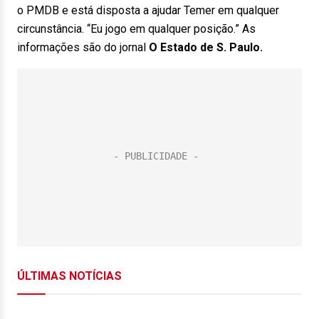
o PMDB e está disposta a ajudar Temer em qualquer
circunstância. “Eu jogo em qualquer posição.” As
informações são do jornal
O Estado de S. Paulo.