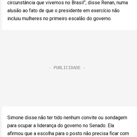
circunstância que vivemos no Brasil”, disse Renan, numa
alusão ao fato de que o presidente em exercício não
incluiu mulheres no primeiro escalão do governo.
Simone disse não ter tido nenhum convite ou sondagem
para ocupar a liderança do governo no Senado. Ela
afirmou que a escolha para o posto não precisa ficar com