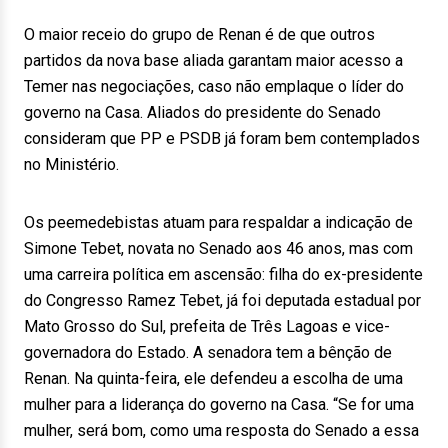
O maior receio do grupo de Renan é de que outros
partidos da nova base aliada garantam maior acesso a
Temer nas negociações, caso não emplaque o líder do
governo na Casa. Aliados do presidente do Senado
consideram que PP e PSDB já foram bem contemplados
no Ministério.
Os peemedebistas atuam para respaldar a indicação de
Simone Tebet, novata no Senado aos 46 anos, mas com
uma carreira política em ascensão: filha do ex-presidente
do Congresso Ramez Tebet, já foi deputada estadual por
Mato Grosso do Sul, prefeita de Três Lagoas e vice-
governadora do Estado. A senadora tem a bênção de
Renan. Na quinta-feira, ele defendeu a escolha de uma
mulher para a liderança do governo na Casa. “Se for uma
mulher, será bom, como uma resposta do Senado a essa