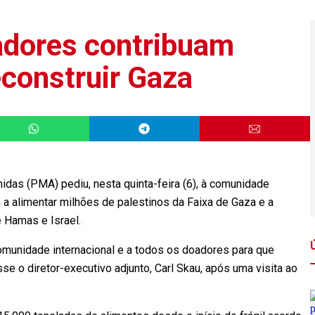
dores contribuam
econstruir Gaza
das (PMA) pediu, nesta quinta-feira (6), à comunidade
 a alimentar milhões de palestinos da Faixa de Gaza e a
e Hamas e Israel.
munidade internacional e a todos os doadores para que
se o diretor-executivo adjunto, Carl Skau, após uma visita ao