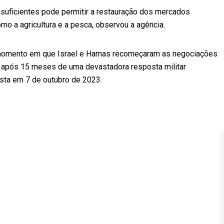
ssuficientes pode permitir a restauração dos mercados
mo a agricultura e a pesca, observou a agência.
o momento em que Israel e Hamas recomeçaram as negociações
 após 15 meses de uma devastadora resposta militar
sta em 7 de outubro de 2023.