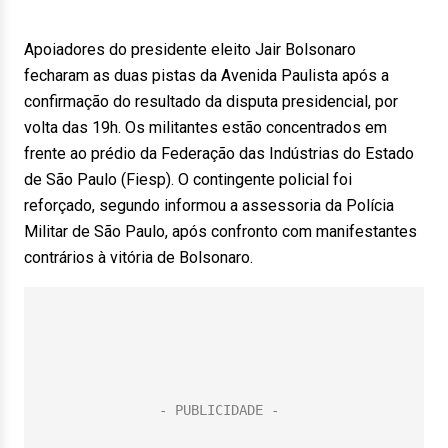
Apoiadores do presidente eleito Jair Bolsonaro
fecharam as duas pistas da Avenida Paulista após a
confirmação do resultado da disputa presidencial, por
volta das 19h. Os militantes estão concentrados em
frente ao prédio da Federação das Indústrias do Estado
de São Paulo (Fiesp). O contingente policial foi
reforçado, segundo informou a assessoria da Polícia
Militar de São Paulo, após confronto com manifestantes
contrários à vitória de Bolsonaro.