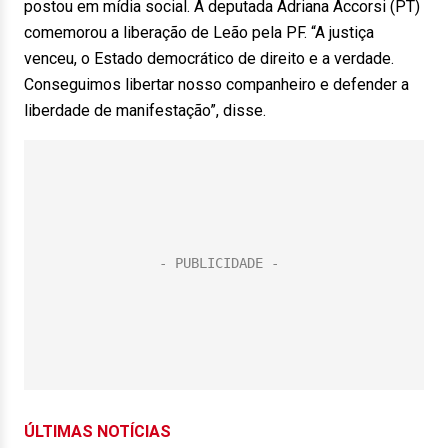
postou em mídia social. A deputada Adriana Accorsi (PT)
comemorou a liberação de Leão pela PF. “A justiça
venceu, o Estado democrático de direito e a verdade.
Conseguimos libertar nosso companheiro e defender a
liberdade de manifestação”, disse.