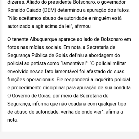
dizeres. Aliado do presidente Bolsonaro, o governador
Ronaldo Caiado (DEM) determinou a apuração dos fatos.
“Não aceitamos abuso de autoridade e ninguém está
autorizado a agir acima da lei”, afirmou.
O tenente Albuquerque aparece ao lado de Bolsonaro em
fotos nas mídias sociais. Em nota, a Secretaria de
Segurança Pública de Goiás definiu a abordagem do
policial ao petista como “lamentável”: “O policial militar
envolvido nesse fato lamentável foi afastado de suas
funções operacionais. Ele responderá a inquérito policial
e procedimento disciplinar para apuração de sua conduta.
O Governo de Goiás, por meio da Secretaria de
Segurança, informa que não coaduna com qualquer tipo
de abuso de autoridade, venha de onde vier”, afirma a
nota.