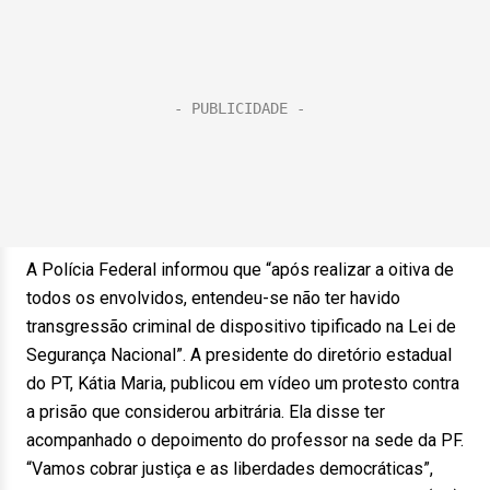
A Polícia Federal informou que “após realizar a oitiva de
todos os envolvidos, entendeu-se não ter havido
transgressão criminal de dispositivo tipificado na Lei de
Segurança Nacional”. A presidente do diretório estadual
do PT, Kátia Maria, publicou em vídeo um protesto contra
a prisão que considerou arbitrária. Ela disse ter
acompanhado o depoimento do professor na sede da PF.
“Vamos cobrar justiça e as liberdades democráticas”,