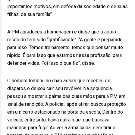
importantes motivos, em defesa da sociedade e de suas
filhas, de sua família”.
A PM agradeceu a homenagem e disse que o apoio
recebido tem sido “gratificanete”. “A gente é preparado
para isso. Temos treinamento, temos que pensar muito
rápido. É para isso que estamos nessa profissão, para
defender vidas. Foi isso o que fiz”, disse.
O homem tombou no chão assim que recebeu os
disparos e deixou cair seu revólver. Na sequência,
passou a mostrar a palma das duas mãos para a PM em
sinal de rendição. A policial, após atirar, buscou proteção
em um carro estacionado na porta da escola. Dentro do
veículo, entretanto, havia outra mãe, que buscava
manobrar para fugir. Ao ver a arma caída, sem tirar o