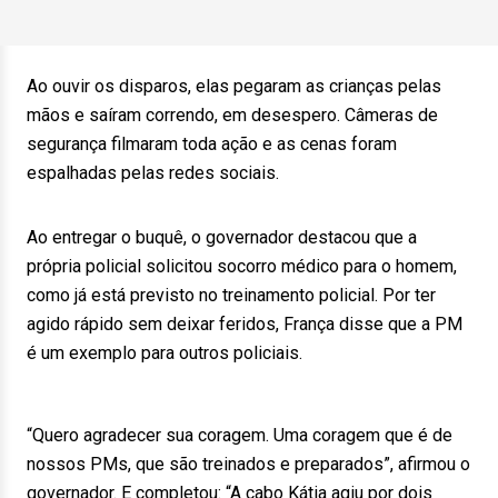
Ao ouvir os disparos, elas pegaram as crianças pelas
mãos e saíram correndo, em desespero. Câmeras de
segurança filmaram toda ação e as cenas foram
espalhadas pelas redes sociais.
Ao entregar o buquê, o governador destacou que a
própria policial solicitou socorro médico para o homem,
como já está previsto no treinamento policial. Por ter
agido rápido sem deixar feridos, França disse que a PM
é um exemplo para outros policiais.
“Quero agradecer sua coragem. Uma coragem que é de
nossos PMs, que são treinados e preparados”, afirmou o
governador. E completou: “A cabo Kátia agiu por dois