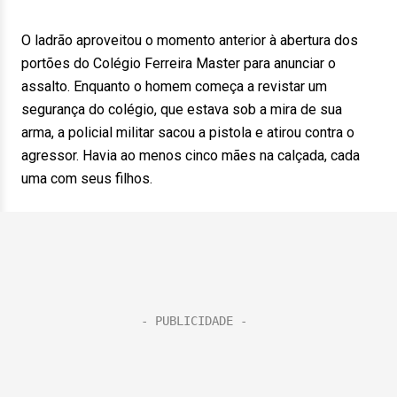
O ladrão aproveitou o momento anterior à abertura dos
portões do Colégio Ferreira Master para anunciar o
assalto. Enquanto o homem começa a revistar um
segurança do colégio, que estava sob a mira de sua
arma, a policial militar sacou a pistola e atirou contra o
agressor. Havia ao menos cinco mães na calçada, cada
uma com seus filhos.