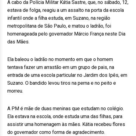
A cabo da Polícia Militar Kátia Sastre, que, no sábado, 12,
estava de folga, reagiu a um assalto na porta da escola
infantil onde a filha estuda, em Suzano, na região
metropolitana de São Paulo, e matou o ladrão, foi
homenageada pelo governador Márcio França neste Dia
das Mães.
Ela baleou o ladrão no momento em que o homem
tentava fazer um arrastão em um grupo de pais, na
entrada de uma escola particular no Jardim dos Ipês, em
Suzano. O bandido levou tiros na perna e no peito e
morreu.
A PM é mãe de duas meninas que estudam no colégio.
Ela estava na escola, onde estuda uma das filhas, para
assistir uma homenagem às mães. Kátia recebeu flores
do governador como forma de agradecimento.