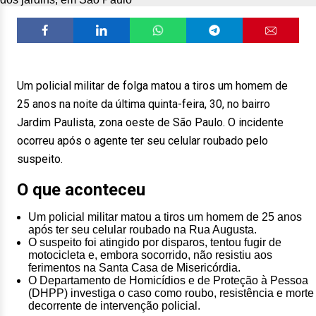
Um policial militar de folga matou a tiros um homem de
25 anos na noite da última quinta-feira, 30, no bairro
Jardim Paulista, zona oeste de São Paulo. O incidente
ocorreu após o agente ter seu celular roubado pelo
suspeito.
O que aconteceu
Um policial militar matou a tiros um homem de 25 anos
após ter seu celular roubado na Rua Augusta.
O suspeito foi atingido por disparos, tentou fugir de
motocicleta e, embora socorrido, não resistiu aos
ferimentos na Santa Casa de Misericórdia.
O Departamento de Homicídios e de Proteção à Pessoa
(DHPP) investiga o caso como roubo, resistência e morte
decorrente de intervenção policial.