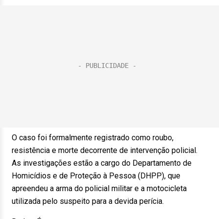
O caso foi formalmente registrado como roubo,
resistência e morte decorrente de intervenção policial.
As investigações estão a cargo do Departamento de
Homicídios e de Proteção à Pessoa (DHPP), que
apreendeu a arma do policial militar e a motocicleta
utilizada pelo suspeito para a devida perícia.