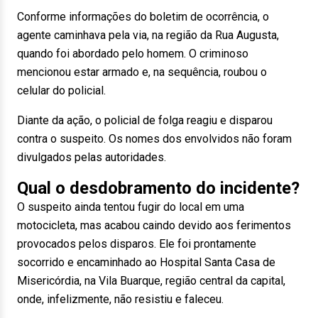
Conforme informações do boletim de ocorrência, o
agente caminhava pela via, na região da Rua Augusta,
quando foi abordado pelo homem. O criminoso
mencionou estar armado e, na sequência, roubou o
celular do policial.
Diante da ação, o policial de folga reagiu e disparou
contra o suspeito. Os nomes dos envolvidos não foram
divulgados pelas autoridades.
Qual o desdobramento do incidente?
O suspeito ainda tentou fugir do local em uma
motocicleta, mas acabou caindo devido aos ferimentos
provocados pelos disparos. Ele foi prontamente
socorrido e encaminhado ao Hospital Santa Casa de
Misericórdia, na Vila Buarque, região central da capital,
onde, infelizmente, não resistiu e faleceu.