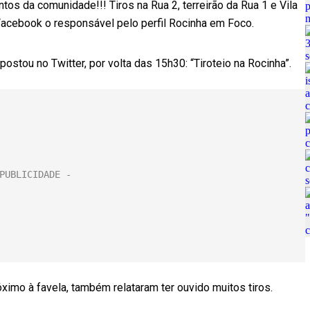
os da comunidade!!! Tiros na Rua 2, terreirão da Rua 1 e Vila
acebook o responsável pelo perfil Rocinha em Foco.
ostou no Twitter, por volta das 15h30: “Tiroteio na Rocinha”.
ximo à favela, também relataram ter ouvido muitos tiros.