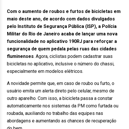
Com o aumento de roubos e furtos de bicicletas em
maio deste ano, de acordo com dados divulgados
pelo Instituto de Segurança Pública (ISP), a Polícia
Militar do Rio de Janeiro acaba de lançar uma nova
funcionalidade no aplicativo 190RJ para reforçar a
segurança de quem pedala pelas ruas das cidades
fluminenses
. Agora, ciclistas podem cadastrar suas
bicicletas no aplicativo, inclusive o número do chassi,
especialmente em modelos elétricos.
A novidade permite que, em caso de roubo ou furto, o
usuário emita um alerta direto pelo celular, mesmo de
outro aparelho. Com isso, a bicicleta passa a constar
automaticamente nos sistemas da PM como furtada ou
roubada, auxiliando no trabalho das equipes nas
abordagens e aumentando as chances de recuperação
do bem.