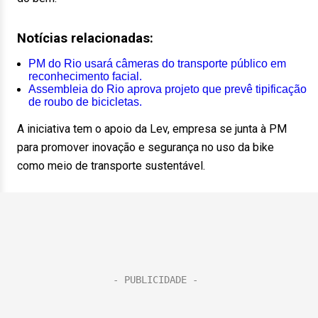
Notícias relacionadas:
PM do Rio usará câmeras do transporte público em
reconhecimento facial.
Assembleia do Rio aprova projeto que prevê tipificação
de roubo de bicicletas.
A iniciativa tem o apoio da Lev, empresa se junta à PM
para promover inovação e segurança no uso da bike
como meio de transporte sustentável.