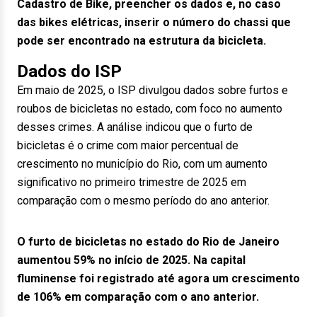
Cadastro de Bike, preencher os dados e, no caso
das bikes elétricas, inserir o número do chassi que
pode ser encontrado na estrutura da bicicleta.
Dados do ISP
Em maio de 2025, o ISP divulgou dados sobre furtos e
roubos de bicicletas no estado, com foco no aumento
desses crimes. A análise indicou que o furto de
bicicletas é o crime com maior percentual de
crescimento no município do Rio, com um aumento
significativo no primeiro trimestre de 2025 em
comparação com o mesmo período do ano anterior.
O furto de bicicletas no estado do Rio de Janeiro
aumentou 59% no início de 2025. Na capital
fluminense foi registrado até agora um crescimento
de 106% em comparação com o ano anterior.