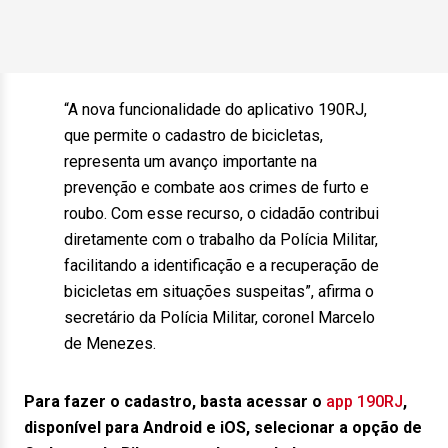
“A nova funcionalidade do aplicativo 190RJ,
que permite o cadastro de bicicletas,
representa um avanço importante na
prevenção e combate aos crimes de furto e
roubo. Com esse recurso, o cidadão contribui
diretamente com o trabalho da Polícia Militar,
facilitando a identificação e a recuperação de
bicicletas em situações suspeitas”, afirma o
secretário da Polícia Militar, coronel Marcelo
de Menezes.
Para fazer o cadastro, basta acessar o
app 190RJ
,
disponível para Android e iOS, selecionar a opção de