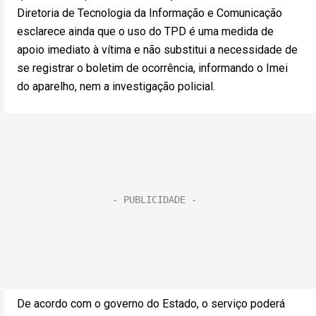
Diretoria de Tecnologia da Informação e Comunicação
esclarece ainda que o uso do TPD é uma medida de
apoio imediato à vítima e não substitui a necessidade de
se registrar o boletim de ocorrência, informando o Imei
do aparelho, nem a investigação policial.
De acordo com o governo do Estado, o serviço poderá