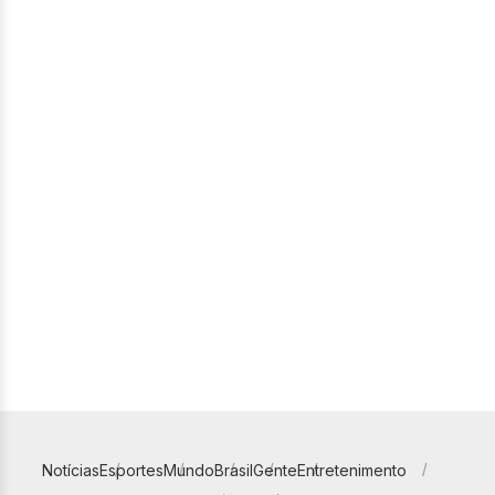
Notícias
Esportes
Mundo
Brasil
Gente
Entretenimento