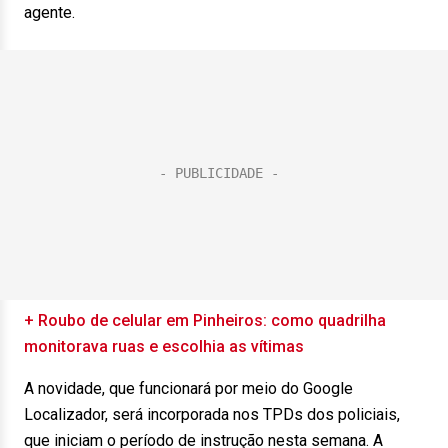
agente.
+ Roubo de celular em Pinheiros: como quadrilha
monitorava ruas e escolhia as vítimas
A novidade, que funcionará por meio do Google
Localizador, será incorporada nos TPDs dos policiais,
que iniciam o período de instrução nesta semana. A