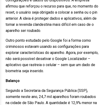
configurações e dados do dispositivos. A empresa
afirmou que reforçou o recurso para que, no momento do
reset, o usuário seja obrigado a colocar a senha ou o pin
anterior. A ideia é proteger dados e aplicativos, além de
tornar a revenda clandestina mais difícil em caso de o
aparelho ser roubado.
Outro ponto estudado pelo Google foi a forma como
criminosos estavam usando as configurações para
explorar características do aparelho. Agora, por exemplo,
não será possível desativar o Google Localizador –
aplicativo que rastreia o celular – sem que um dado de
biometria seja inserido.
Balanço
Segundo a Secretaria da Segurança Pública (SSP),
somente neste ano, 24,7 mil aparelhos foram roubados
na cidade de São Paulo. A quantidade é 12,9% menor na