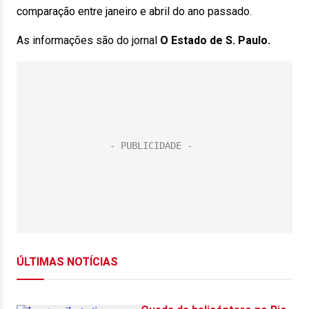
comparação entre janeiro e abril do ano passado.
As informações são do jornal
O Estado de S. Paulo.