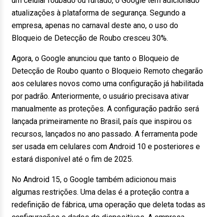
um celular roubado ou furtado, o Google tem adicionado
atualizações à plataforma de segurança. Segundo a
empresa, apenas no carnaval deste ano, o uso do
Bloqueio de Detecção de Roubo cresceu 30%.
Agora, o Google anunciou que tanto o Bloqueio de
Detecção de Roubo quanto o Bloqueio Remoto chegarão
aos celulares novos como uma configuração já habilitada
por padrão. Anteriormente, o usuário precisava ativar
manualmente as proteções. A configuração padrão será
lançada primeiramente no Brasil, país que inspirou os
recursos, lançados no ano passado. A ferramenta pode
ser usada em celulares com Android 10 e posteriores e
estará disponível até o fim de 2025.
No Android 15, o Google também adicionou mais
algumas restrições. Uma delas é a proteção contra a
redefinição de fábrica, uma operação que deleta todas as