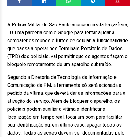
A Polícia Militar de São Paulo anunciou nesta terça-feira,
10, uma parceria com o Google para tentar ajudar a
combater os roubos e furtos de celular. A funcionalidade,
que passa a operar nos Terminais Portáteis de Dados
(TPD) dos policiais, vai permitir que os agentes façam o
bloqueio remotamente de um aparelho subtraído.
Segundo a Diretoria de Tecnologia da Informação e
Comunicação da PM, a ferramenta só será acionada a
pedido da vítima, que deverá dar as informações para a
ativação do serviço. Além de bloquear o aparelho, os
policiais podem auxiliar a vítima a identificar a
localização em tempo real, tocar um som para facilitar
sua identificação ou, em último caso, apagar todos os
dados. Todas as ações devem ser documentadas pelo