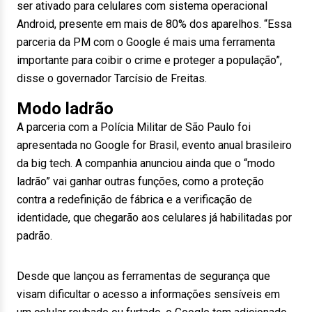
ser ativado para celulares com sistema operacional
Android, presente em mais de 80% dos aparelhos. “Essa
parceria da PM com o Google é mais uma ferramenta
importante para coibir o crime e proteger a população”,
disse o governador Tarcísio de Freitas.
Modo ladrão
A parceria com a Polícia Militar de São Paulo foi
apresentada no Google for Brasil, evento anual brasileiro
da big tech. A companhia anunciou ainda que o “modo
ladrão” vai ganhar outras funções, como a proteção
contra a redefinição de fábrica e a verificação de
identidade, que chegarão aos celulares já habilitadas por
padrão.
Desde que lançou as ferramentas de segurança que
visam dificultar o acesso a informações sensíveis em