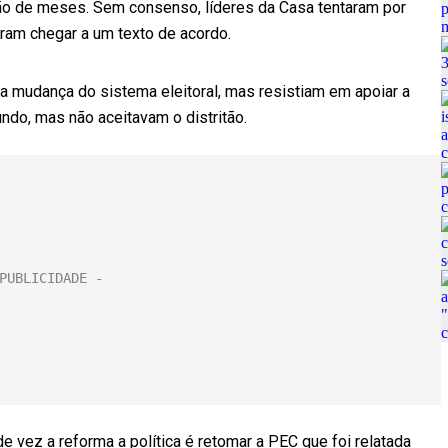
são de meses. Sem consenso, líderes da Casa tentaram por
ram chegar a um texto de acordo.
mudança do sistema eleitoral, mas resistiam em apoiar a
ndo, mas não aceitavam o distritão.
e vez a reforma a política é retomar a PEC que foi relatada