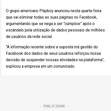
O grupo americano Playboy anunciou nesta quarta-feira
que vai eliminar todas as suas páginas no Facebook,
argumentando que se nega a ser “cúmplice” após o
escândalo pela utilização de dados pessoais de milhões
de usuários da rede social.
“A informação recente sobre a suposta má gestão do
Facebook dos dados de seus usuários reforçou nossa
decisão de suspender nossas atividades na plataforma”,
explicou a empresa em um comunicado.