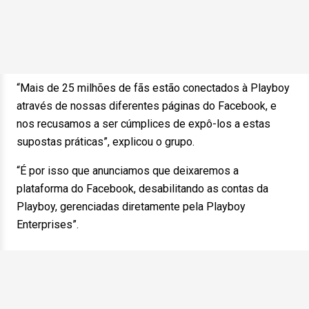
“Mais de 25 milhões de fãs estão conectados à Playboy
através de nossas diferentes páginas do Facebook, e
nos recusamos a ser cúmplices de expô-los a estas
supostas práticas”, explicou o grupo.
“É por isso que anunciamos que deixaremos a
plataforma do Facebook, desabilitando as contas da
Playboy, gerenciadas diretamente pela Playboy
Enterprises”.