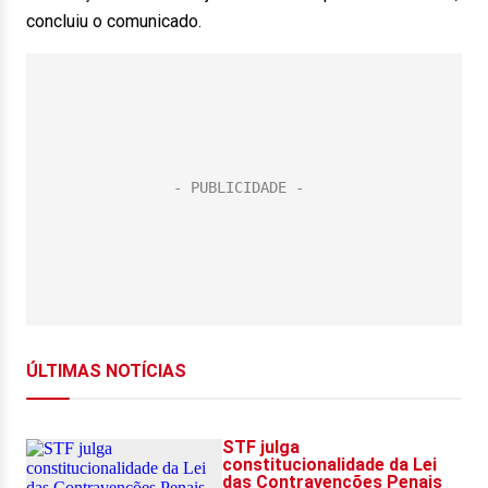
concluiu o comunicado.