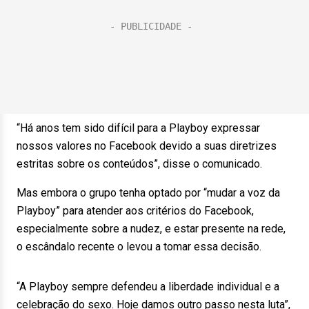
“Há anos tem sido difícil para a Playboy expressar
nossos valores no Facebook devido a suas diretrizes
estritas sobre os conteúdos”, disse o comunicado.
Mas embora o grupo tenha optado por “mudar a voz da
Playboy” para atender aos critérios do Facebook,
especialmente sobre a nudez, e estar presente na rede,
o escândalo recente o levou a tomar essa decisão.
“A Playboy sempre defendeu a liberdade individual e a
celebração do sexo. Hoje damos outro passo nesta luta”,