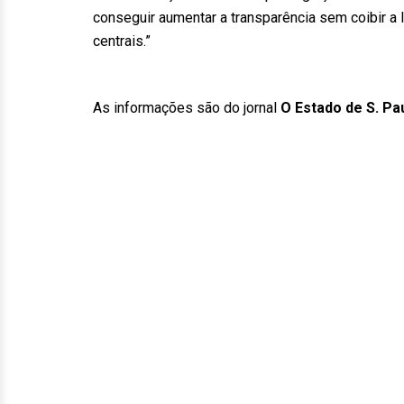
conseguir aumentar a transparência sem coibir a
centrais.”
As informações são do jornal
O Estado de S. Pa