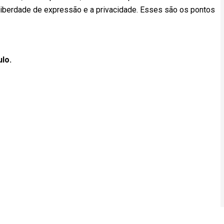
 liberdade de expressão e a privacidade. Esses são os pontos
ulo.