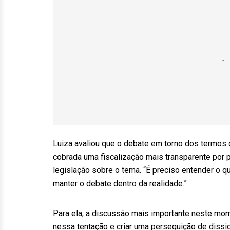
Luiza avaliou que o debate em torno dos termos 
cobrada uma fiscalização mais transparente por 
legislação sobre o tema. “É preciso entender o 
manter o debate dentro da realidade.”
Para ela, a discussão mais importante neste momen
nessa tentação e criar uma perseguição de dissid