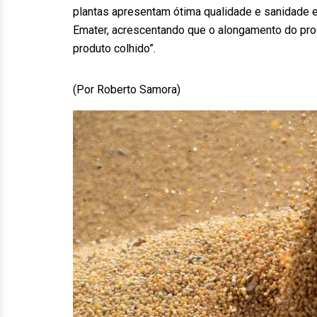
plantas apresentam ótima qualidade e sanidade e
Emater, acrescentando que o alongamento do proc
produto colhido”.
(Por Roberto Samora)