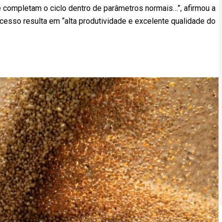
 completam o ciclo dentro de parâmetros normais…”, afirmou a
esso resulta em “alta produtividade e excelente qualidade do