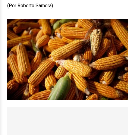
(Por Roberto Samora)