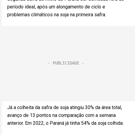
período ideal, após um alongamento de ciclo e
problemas climáticos na soja na primeira safra.
Já a colheita da safra de soja atingiu 30% da área total,
avanço de 13 pontos na comparação com a semana
anterior. Em 2022, o Paraná já tinha 54% da soja colhida.