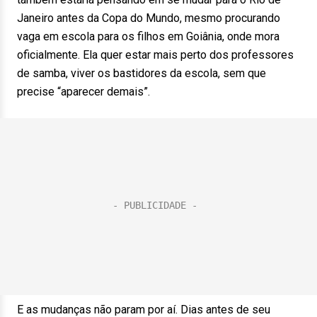
Janeiro antes da Copa do Mundo, mesmo procurando
vaga em escola para os filhos em Goiânia, onde mora
oficialmente. Ela quer estar mais perto dos professores
de samba, viver os bastidores da escola, sem que
precise “aparecer demais”.
E as mudanças não param por aí. Dias antes de seu