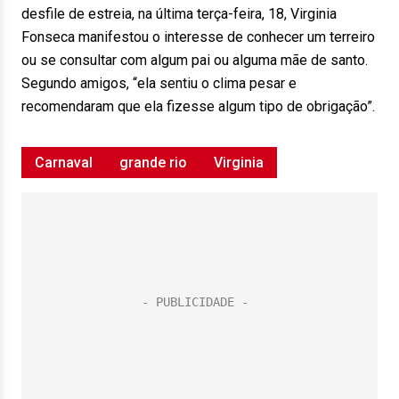
desfile de estreia, na última terça-feira, 18, Virginia
Fonseca manifestou o interesse de conhecer um terreiro
ou se consultar com algum pai ou alguma mãe de santo.
Segundo amigos, “ela sentiu o clima pesar e
recomendaram que ela fizesse algum tipo de obrigação”.
Carnaval
grande rio
Virginia