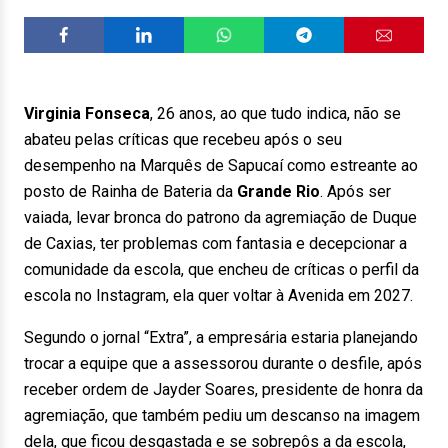
Virginia Fonseca
, 26 anos, ao que tudo indica, não se
abateu pelas críticas que recebeu após o seu
desempenho na Marquês de Sapucaí como estreante ao
posto de Rainha de Bateria da
Grande Rio
. Após ser
vaiada, levar bronca do patrono da agremiação de Duque
de Caxias, ter problemas com fantasia e decepcionar a
comunidade da escola, que encheu de críticas o perfil da
escola no Instagram, ela quer voltar à Avenida em 2027.
Segundo o jornal “Extra”, a empresária estaria planejando
trocar a equipe que a assessorou durante o desfile, após
receber ordem de Jayder Soares, presidente de honra da
agremiação, que também pediu um descanso na imagem
dela, que ficou desgastada e se sobrepôs a da escola,