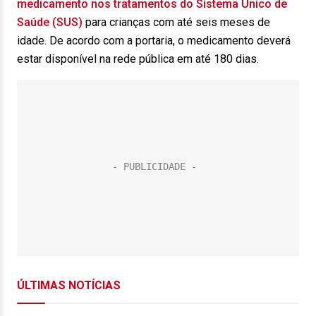
medicamento nos tratamentos do Sistema Único de
Saúde (SUS)
para crianças com até seis meses de
idade. De acordo com a portaria, o medicamento deverá
estar disponível na rede pública em até 180 dias.