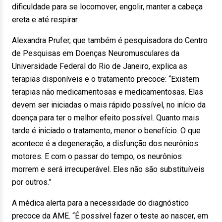
dificuldade para se locomover, engolir, manter a cabeça
ereta e até respirar.
Alexandra Prufer, que também é pesquisadora do Centro
de Pesquisas em Doenças Neuromusculares da
Universidade Federal do Rio de Janeiro, explica as
terapias disponíveis e o tratamento precoce: “Existem
terapias não medicamentosas e medicamentosas. Elas
devem ser iniciadas o mais rápido possível, no início da
doença para ter o melhor efeito possível. Quanto mais
tarde é iniciado o tratamento, menor o benefício. O que
acontece é a degeneração, a disfunção dos neurônios
motores. E com o passar do tempo, os neurônios
morrem e será irrecuperável. Eles não são substituíveis
por outros.”
A médica alerta para a necessidade do diagnóstico
precoce da AME. “É possível fazer o teste ao nascer, em