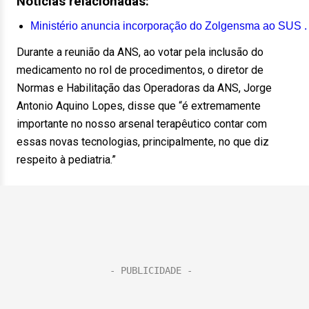
Notícias relacionadas:
Ministério anuncia incorporação do Zolgensma ao SUS .
Durante a reunião da ANS, ao votar pela inclusão do
medicamento no rol de procedimentos, o diretor de
Normas e Habilitação das Operadoras da ANS, Jorge
Antonio Aquino Lopes, disse que “é extremamente
importante no nosso arsenal terapêutico contar com
essas novas tecnologias, principalmente, no que diz
respeito à pediatria.”