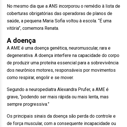
No mesmo dia que a ANS incorporou o remédio à lista de
coberturas obrigatórias das operadoras de planos de
saúde, a pequena Maria Sofia voltou à escola. “É uma
vitória”, comemora Renata.
A doença
A AME é uma doença genética, neuromuscular, rara e
degenerativa. A doença interfere na capacidade do corpo
de produzir uma proteína essencial para a sobrevivência
dos neurônios motores, responsáveis por movimentos
como respirar, engolir e se mover.
Segundo a neuropediatra Alexandra Prufer, a AME é
grave, “podendo ser mais rápida ou mais lenta, mas
sempre progressiva.”
Os principais sinais da doença são perda do controle e
de força muscular, com a consequente incapacidade ou