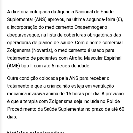
A diretoria colegiada da Agência Nacional de Saúde
Suplementar (ANS) aprovou, na última segunda-feira (6),
a incorporação do medicamento Onasemnogeno
abeparvoveque, na lista de coberturas obrigatórias das
operadoras de planos de saúde. Com o nome comercial
Zolgensma (Novartis), o medicamento é usado para
tratamento de pacientes com Atrofia Muscular Espinhal
(AME) tipo I, com até 6 meses de idade.
Outra condição colocada pela ANS para receber o
tratamento é que a criança não esteja em ventilação
mecânica invasiva acima de 16 horas por dia. A previsão
é que a terapia com Zolgensma seja incluída no Rol de
Procedimento da Saúde Suplementar no prazo de até 60
dias.