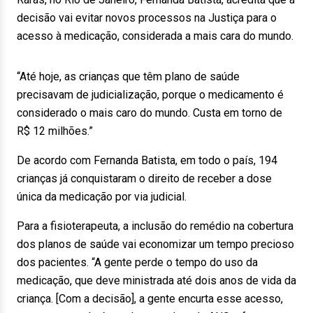
decisão vai evitar novos processos na Justiça para o
acesso à medicação, considerada a mais cara do mundo.
“Até hoje, as crianças que têm plano de saúde
precisavam de judicialização, porque o medicamento é
considerado o mais caro do mundo. Custa em torno de
R$ 12 milhões.”
De acordo com Fernanda Batista, em todo o país, 194
crianças já conquistaram o direito de receber a dose
única da medicação por via judicial.
Para a fisioterapeuta, a inclusão do remédio na cobertura
dos planos de saúde vai economizar um tempo precioso
dos pacientes. “A gente perde o tempo do uso da
medicação, que deve ministrada até dois anos de vida da
criança. [Com a decisão], a gente encurta esse acesso,