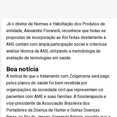
Já o diretor de Normas e Habilitação dos Produtos da
entidade, Alexandre Fioranelli, reconhece que todas as
propostas de incorporação ao Rol feitas diretamente à
ANS contam com ampla participação social e criteriosa
análise técnica da ANS, utilizando a metodologia de
avaliação de tecnologias em saúde.
Boa notícia
A notícia de que o tratamento com Zolgensma será pago
pelos planos de saúde foi bem recebida por
organizações da sociedade civil que representam os
pacientes com AME e suas famílias. A fisioterapeuta e
vice-presidente da Associação Brasileira dos
Portadores da Doença de Hunter e Outras Doenças
Raras, no Rio de Janeiro, Fernanda Batista, acredita que a