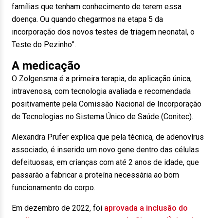
famílias que tenham conhecimento de terem essa
doença. Ou quando chegarmos na etapa 5 da
incorporação dos novos testes de triagem neonatal, o
Teste do Pezinho”.
A medicação
O Zolgensma é a primeira terapia, de aplicação única,
intravenosa, com tecnologia avaliada e recomendada
positivamente pela Comissão Nacional de Incorporação
de Tecnologias no Sistema Único de Saúde (Conitec).
Alexandra Prufer explica que pela técnica, de adenovírus
associado, é inserido um novo gene dentro das células
defeituosas, em crianças com até 2 anos de idade, que
passarão a fabricar a proteína necessária ao bom
funcionamento do corpo.
Em dezembro de 2022, foi
aprovada a inclusão do