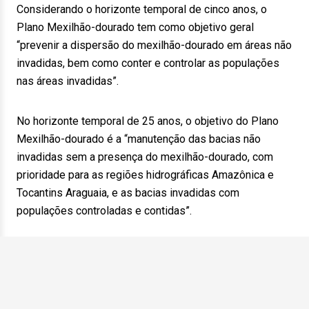
Considerando o horizonte temporal de cinco anos, o
Plano Mexilhão-dourado tem como objetivo geral
“prevenir a dispersão do mexilhão-dourado em áreas não
invadidas, bem como conter e controlar as populações
nas áreas invadidas”.
No horizonte temporal de 25 anos, o objetivo do Plano
Mexilhão-dourado é a “manutenção das bacias não
invadidas sem a presença do mexilhão-dourado, com
prioridade para as regiões hidrográficas Amazônica e
Tocantins Araguaia, e as bacias invadidas com
populações controladas e contidas”.