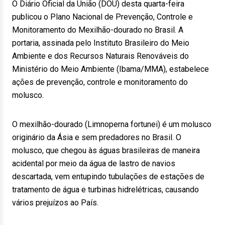
O Diário Oficial da União (DOU) desta quarta-feira
publicou o Plano Nacional de Prevenção, Controle e
Monitoramento do Mexilhão-dourado no Brasil. A
portaria, assinada pelo Instituto Brasileiro do Meio
Ambiente e dos Recursos Naturais Renováveis do
Ministério do Meio Ambiente (Ibama/MMA), estabelece
ações de prevenção, controle e monitoramento do
molusco.
O mexilhão-dourado (Limnoperna fortunei) é um molusco
originário da Ásia e sem predadores no Brasil. O
molusco, que chegou às águas brasileiras de maneira
acidental por meio da água de lastro de navios
descartada, vem entupindo tubulações de estações de
tratamento de água e turbinas hidrelétricas, causando
vários prejuízos ao País.