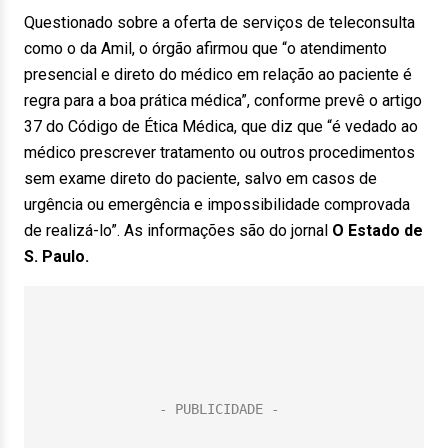
Questionado sobre a oferta de serviços de teleconsulta
como o da Amil, o órgão afirmou que “o atendimento
presencial e direto do médico em relação ao paciente é
regra para a boa prática médica”, conforme prevê o artigo
37 do Código de Ética Médica, que diz que “é vedado ao
médico prescrever tratamento ou outros procedimentos
sem exame direto do paciente, salvo em casos de
urgência ou emergência e impossibilidade comprovada
de realizá-lo”. As informações são do jornal
O Estado de
S. Paulo.