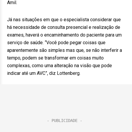
Amil.
Já nas situações em que o especialista considerar que
há necessidade de consulta presencial e realização de
exames, haverá o encaminhamento do paciente para um
serviço de saúde. “Você pode pegar coisas que
aparentemente são simples mas que, se não interferir a
tempo, podem se transformar em coisas muito
complexas, como uma alteração na visão que pode
indicar até um AVC”, diz Lottenberg.