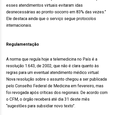
esses atendimentos virtuais evitaram idas
desnecessárias ao pronto-socorro em 83% das vezes.”
Ele destaca ainda que o serviço segue protocolos
internacionais.
Regulamentação
A norma que regula hoje a telemedicina no País é a
resolução 1.643, de 2002, que não é clara quanto às
regras para um eventual atendimento médico virtual.
Nova resolução sobre o assunto chegou a ser publicada
pelo Conselho Federal de Medicina em fevereiro, mas
foi revogada após críticas dos regionais. De acordo com
o CFM, o órgão receberá até dia 31 deste mês
“sugestões para subsidiar novo texto”.