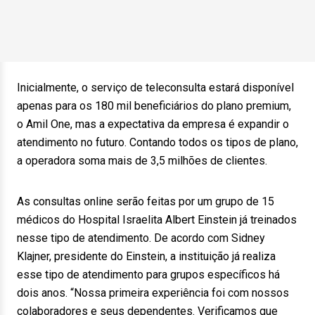
Inicialmente, o serviço de teleconsulta estará disponível
apenas para os 180 mil beneficiários do plano premium,
o Amil One, mas a expectativa da empresa é expandir o
atendimento no futuro. Contando todos os tipos de plano,
a operadora soma mais de 3,5 milhões de clientes.
As consultas online serão feitas por um grupo de 15
médicos do Hospital Israelita Albert Einstein já treinados
nesse tipo de atendimento. De acordo com Sidney
Klajner, presidente do Einstein, a instituição já realiza
esse tipo de atendimento para grupos específicos há
dois anos. “Nossa primeira experiência foi com nossos
colaboradores e seus dependentes. Verificamos que