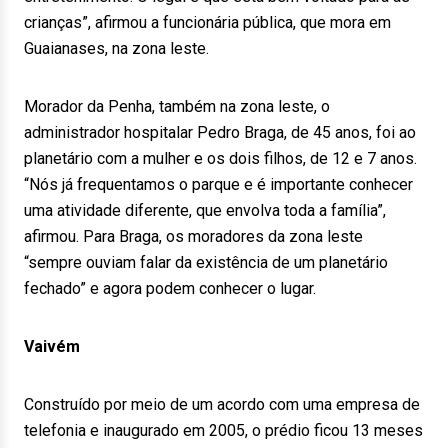
crianças”, afirmou a funcionária pública, que mora em
Guaianases, na zona leste.
Morador da Penha, também na zona leste, o
administrador hospitalar Pedro Braga, de 45 anos, foi ao
planetário com a mulher e os dois filhos, de 12 e 7 anos.
“Nós já frequentamos o parque e é importante conhecer
uma atividade diferente, que envolva toda a família”,
afirmou. Para Braga, os moradores da zona leste
“sempre ouviam falar da existência de um planetário
fechado” e agora podem conhecer o lugar.
Vaivém
Construído por meio de um acordo com uma empresa de
telefonia e inaugurado em 2005, o prédio ficou 13 meses