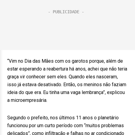
“Vim no Dia das Mães com os garotos porque, além de
estar esperando a reabertura há anos, achei que não teria
graça vir conhecer sem eles. Quando eles nasceram,
isso já estava desativado. Então, os meninos não faziam
ideia do que era. Eu tinha uma vaga lembrança”, explicou
a microempresária.
Segundo o prefeito, nos últimos 11 anos o planetário
funcionou por um curto período com “muitos problemas
delicados”, como infiltração e falhas no ar condicionado