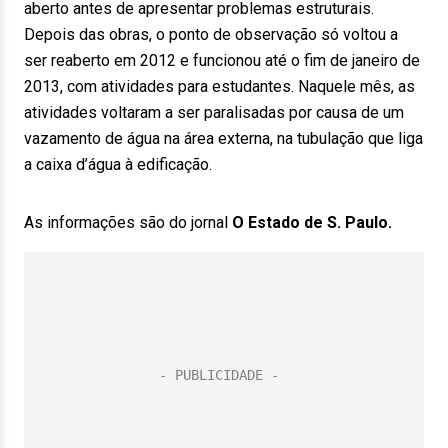
aberto antes de apresentar problemas estruturais.
Depois das obras, o ponto de observação só voltou a
ser reaberto em 2012 e funcionou até o fim de janeiro de
2013, com atividades para estudantes. Naquele mês, as
atividades voltaram a ser paralisadas por causa de um
vazamento de água na área externa, na tubulação que liga
a caixa d’água à edificação.
As informações são do jornal
O Estado de S. Paulo.