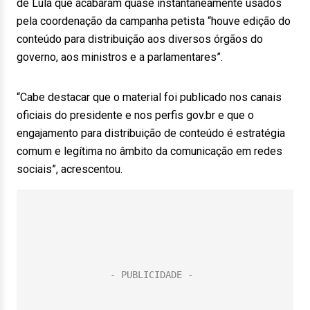
de Lula que acabaram quase instantaneamente usados
pela coordenação da campanha petista “houve edição do
conteúdo para distribuição aos diversos órgãos do
governo, aos ministros e a parlamentares”.
“Cabe destacar que o material foi publicado nos canais
oficiais do presidente e nos perfis gov.br e que o
engajamento para distribuição de conteúdo é estratégia
comum e legítima no âmbito da comunicação em redes
sociais”, acrescentou.