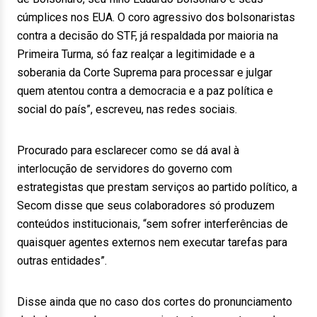
cúmplices nos EUA. O coro agressivo dos bolsonaristas
contra a decisão do STF, já respaldada por maioria na
Primeira Turma, só faz realçar a legitimidade e a
soberania da Corte Suprema para processar e julgar
quem atentou contra a democracia e a paz política e
social do país”, escreveu, nas redes sociais.
Procurado para esclarecer como se dá aval à
interlocução de servidores do governo com
estrategistas que prestam serviços ao partido político, a
Secom disse que seus colaboradores só produzem
conteúdos institucionais, “sem sofrer interferências de
quaisquer agentes externos nem executar tarefas para
outras entidades”.
Disse ainda que no caso dos cortes do pronunciamento