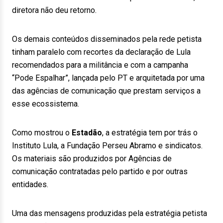
diretora não deu retorno.
Os demais conteúdos disseminados pela rede petista
tinham paralelo com recortes da declaração de Lula
recomendados para a militância e com a campanha
“Pode Espalhar”, lançada pelo PT e arquitetada por uma
das agências de comunicação que prestam serviços a
esse ecossistema.
Como mostrou o
Estadão
, a estratégia tem por trás o
Instituto Lula, a Fundação Perseu Abramo e sindicatos.
Os materiais são produzidos por Agências de
comunicação contratadas pelo partido e por outras
entidades.
Uma das mensagens produzidas pela estratégia petista