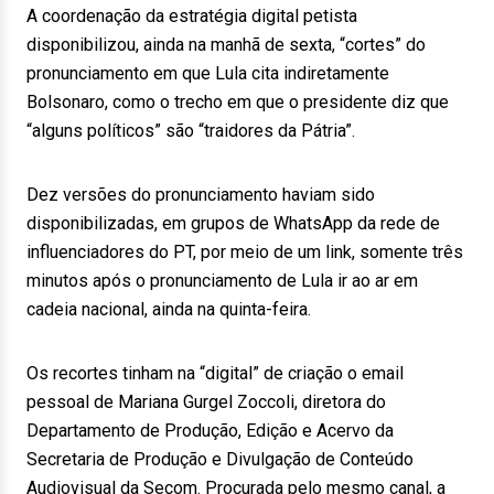
A coordenação da estratégia digital petista
disponibilizou, ainda na manhã de sexta, “cortes” do
pronunciamento em que Lula cita indiretamente
Bolsonaro, como o trecho em que o presidente diz que
“alguns políticos” são “traidores da Pátria”.
Dez versões do pronunciamento haviam sido
disponibilizadas, em grupos de WhatsApp da rede de
influenciadores do PT, por meio de um link, somente três
minutos após o pronunciamento de Lula ir ao ar em
cadeia nacional, ainda na quinta-feira.
Os recortes tinham na “digital” de criação o email
pessoal de Mariana Gurgel Zoccoli, diretora do
Departamento de Produção, Edição e Acervo da
Secretaria de Produção e Divulgação de Conteúdo
Audiovisual da Secom. Procurada pelo mesmo canal, a