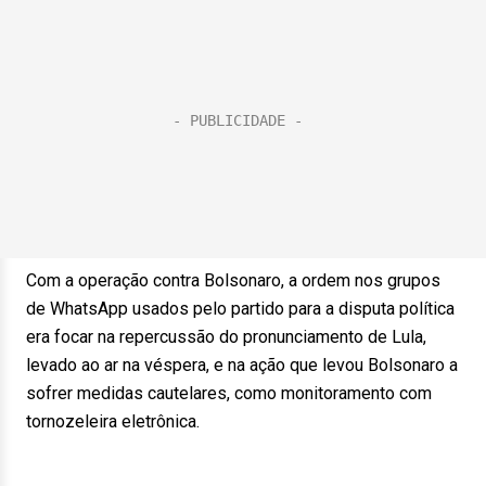
Com a operação contra Bolsonaro, a ordem nos grupos
de WhatsApp usados pelo partido para a disputa política
era focar na repercussão do pronunciamento de Lula,
levado ao ar na véspera, e na ação que levou Bolsonaro a
sofrer medidas cautelares, como monitoramento com
tornozeleira eletrônica.