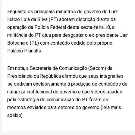
Enquanto os principais ministros do governo de Luiz
Inácio Lula da Silva (PT) adotam discrição diante da
operação da Polícia Federal desta sexta-feira,18, a
militância do PT atua para desgastar o ex-presidente Jair
Bolsonaro (PL) com conteúdo cedido pelo próprio
Palácio Planalto.
Em nota, a Secretaria de Comunicação (Secom) da
Presidência da República afirmou que seus integrantes
se dedicam exclusivamente à produção de conteúdos de
natureza institucional do governo e que vídeos usados
pela estratégia de comunicação do PT foram os
mesmos enviados para setores do governo (leia mais
abaixo).