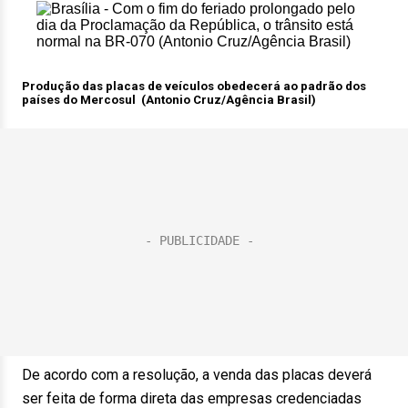
Produção das placas de veículos obedecerá ao padrão dos
países do Mercosul (Antonio Cruz/Agência Brasil)
De acordo com a resolução, a venda das placas deverá
ser feita de forma direta das empresas credenciadas