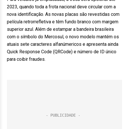
2023, quando toda a frota nacional deve circular com a
nova identificação. As novas placas são revestidas com
película retrorrefletiva e têm fundo branco com margem
superior azul. Além de estampar a bandeira brasileira
com o símbolo do Mercosul, o novo modelo mantém os
atuais sete caracteres alfanúmericos e apresenta ainda
Quick Response Code (QRCode) e número de ID único
para coibir fraudes.