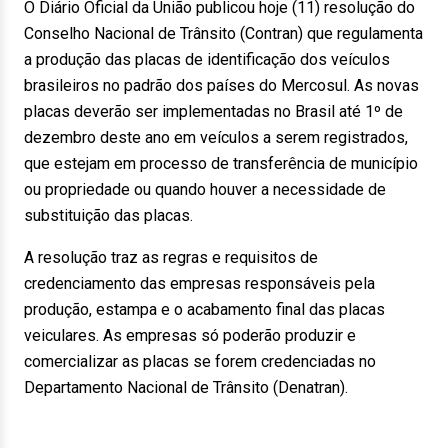
O Diário Oficial da União publicou hoje (11) resolução do
Conselho Nacional de Trânsito (Contran) que regulamenta
a produção das placas de identificação dos veículos
brasileiros no padrão dos países do Mercosul. As novas
placas deverão ser implementadas no Brasil até 1º de
dezembro deste ano em veículos a serem registrados,
que estejam em processo de transferência de município
ou propriedade ou quando houver a necessidade de
substituição das placas.
A resolução traz as regras e requisitos de
credenciamento das empresas responsáveis pela
produção, estampa e o acabamento final das placas
veiculares. As empresas só poderão produzir e
comercializar as placas se forem credenciadas no
Departamento Nacional de Trânsito (Denatran).