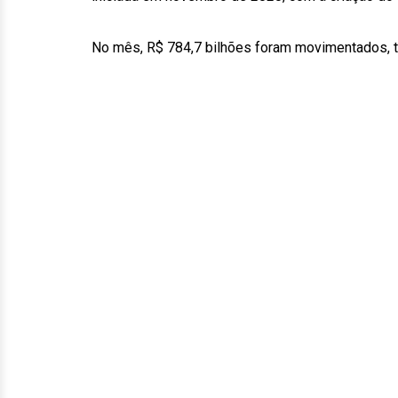
No mês, R$ 784,7 bilhões foram movimentados, 