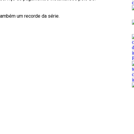
também um recorde da série.