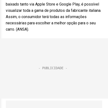
baixado tanto via Apple Store e Google Play, é possível
visualizar toda a gama de produtos da fabricante italiana.
Assim, o consumidor terá todas as informações
necessárias para escolher a melhor opção para o seu
carro. (ANSA).