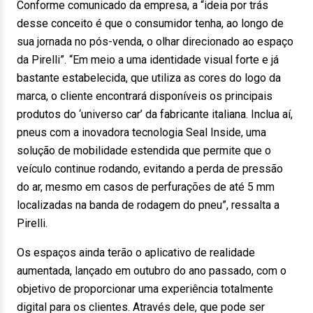
Conforme comunicado da empresa, a “ideia por trás
desse conceito é que o consumidor tenha, ao longo de
sua jornada no pós-venda, o olhar direcionado ao espaço
da Pirelli”. “Em meio a uma identidade visual forte e já
bastante estabelecida, que utiliza as cores do logo da
marca, o cliente encontrará disponíveis os principais
produtos do ‘universo car’ da fabricante italiana. Inclua aí,
pneus com a inovadora tecnologia Seal Inside, uma
solução de mobilidade estendida que permite que o
veículo continue rodando, evitando a perda de pressão
do ar, mesmo em casos de perfurações de até 5 mm
localizadas na banda de rodagem do pneu”, ressalta a
Pirelli.
Os espaços ainda terão o aplicativo de realidade
aumentada, lançado em outubro do ano passado, com o
objetivo de proporcionar uma experiência totalmente
digital para os clientes. Através dele, que pode ser