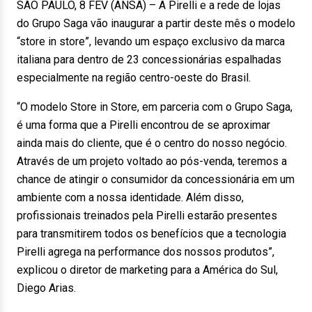
SÃO PAULO, 8 FEV (ANSA) – A Pirelli e a rede de lojas
do Grupo Saga vão inaugurar a partir deste mês o modelo
“store in store”, levando um espaço exclusivo da marca
italiana para dentro de 23 concessionárias espalhadas
especialmente na região centro-oeste do Brasil.
“O modelo Store in Store, em parceria com o Grupo Saga,
é uma forma que a Pirelli encontrou de se aproximar
ainda mais do cliente, que é o centro do nosso negócio.
Através de um projeto voltado ao pós-venda, teremos a
chance de atingir o consumidor da concessionária em um
ambiente com a nossa identidade. Além disso,
profissionais treinados pela Pirelli estarão presentes
para transmitirem todos os benefícios que a tecnologia
Pirelli agrega na performance dos nossos produtos”,
explicou o diretor de marketing para a América do Sul,
Diego Arias.