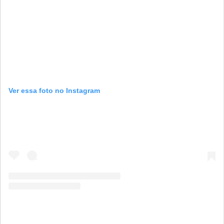
Ver essa foto no Instagram