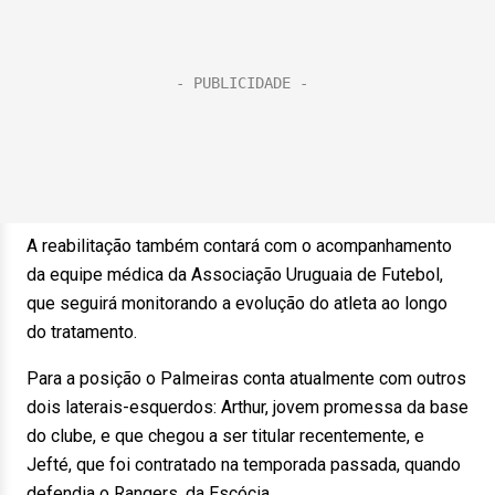
A reabilitação também contará com o acompanhamento
da equipe médica da
Associação Uruguaia de Futebol
,
que seguirá monitorando a evolução do atleta ao longo
do tratamento.
Para a posição o Palmeiras conta atualmente com outros
dois laterais-esquerdos: Arthur, jovem promessa da base
do clube, e que chegou a ser titular recentemente, e
Jefté, que foi contratado na temporada passada, quando
defendia o Rangers, da Escócia.