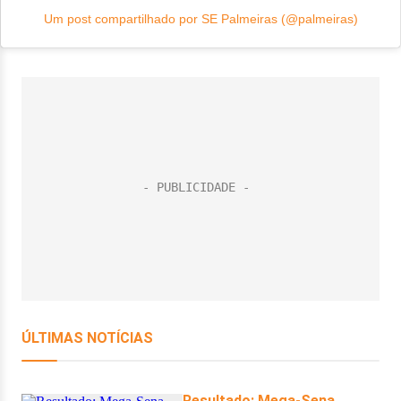
Um post compartilhado por SE Palmeiras (@palmeiras)