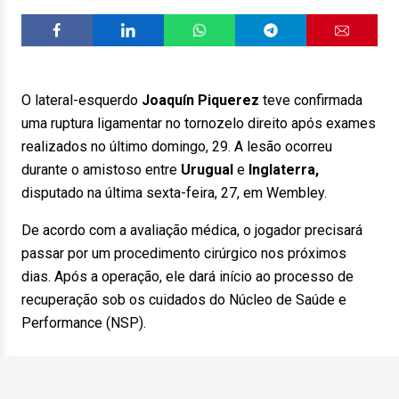
O lateral-esquerdo
Joaquín Piquerez
teve confirmada
uma ruptura ligamentar no tornozelo direito após exames
realizados no último domingo, 29. A lesão ocorreu
durante o amistoso entre
Urugual
e
Inglaterra,
disputado na última sexta-feira, 27, em
Wembley
.
De acordo com a avaliação médica, o jogador precisará
passar por um procedimento cirúrgico nos próximos
dias. Após a operação, ele dará início ao processo de
recuperação sob os cuidados do Núcleo de Saúde e
Performance (NSP).