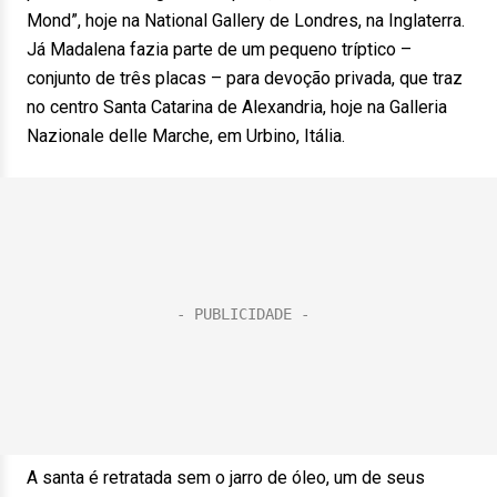
Mond”, hoje na National Gallery de Londres, na Inglaterra.
Já Madalena fazia parte de um pequeno tríptico –
conjunto de três placas – para devoção privada, que traz
no centro Santa Catarina de Alexandria, hoje na Galleria
Nazionale delle Marche, em Urbino, Itália.
A santa é retratada sem o jarro de óleo, um de seus