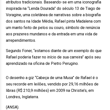
atributos tradicionais. Baseando-se em uma iconografia
inspirada na “Lenda Dourada” do século 13 de Tiago de
Voragine, uma coletânea de narrativas sobre a biografia
dos santos na Idade Média, Rafael pinta Madalena com
um manto feito de pelos ou couro, símbolo de renúncia
aos prazeres mundanos e da entrada em uma vida de
arrependimentos.
Segundo Foner, “estamos diante de um exemplo do que
Rafael poderia fazer no início de sua carreira” após seu
aprendizado na oficina de Pietro Perugino.
O desenho a giz “Cabeça de uma Musa” de Rafael é o
seu recorde em leilões, vendido por 29,16 milhões de
libras (R$ 210,9 milhões) em 2009 na Christie’s, em
Londres, Inglaterra.
(ANSA).