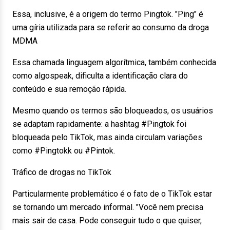
Essa, inclusive, é a origem do termo Pingtok. "Ping" é
uma gíria utilizada para se referir ao consumo da droga
MDMA
Essa chamada linguagem algorítmica, também conhecida
como algospeak, dificulta a identificação clara do
conteúdo e sua remoção rápida.
Mesmo quando os termos são bloqueados, os usuários
se adaptam rapidamente: a hashtag #Pingtok foi
bloqueada pelo TikTok, mas ainda circulam variações
como #Pingtokk ou #Pintok.
Tráfico de drogas no TikTok
Particularmente problemático é o fato de o TikTok estar
se tornando um mercado informal. "Você nem precisa
mais sair de casa. Pode conseguir tudo o que quiser,