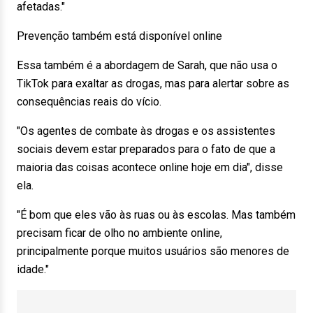
afetadas."
Prevenção também está disponível online
Essa também é a abordagem de Sarah, que não usa o
TikTok para exaltar as drogas, mas para alertar sobre as
consequências reais do vício.
"Os agentes de combate às drogas e os assistentes
sociais devem estar preparados para o fato de que a
maioria das coisas acontece online hoje em dia", disse
ela.
"É bom que eles vão às ruas ou às escolas. Mas também
precisam ficar de olho no ambiente online,
principalmente porque muitos usuários são menores de
idade."