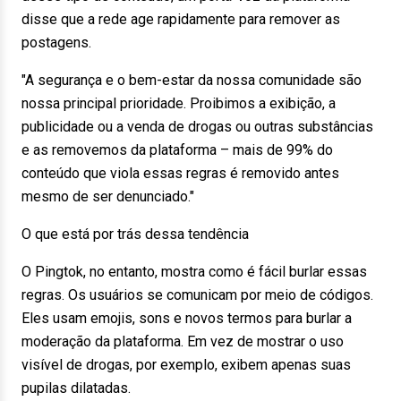
disse que a rede age rapidamente para remover as
postagens.
"A segurança e o bem-estar da nossa comunidade são
nossa principal prioridade. Proibimos a exibição, a
publicidade ou a venda de drogas ou outras substâncias
e as removemos da plataforma – mais de 99% do
conteúdo que viola essas regras é removido antes
mesmo de ser denunciado."
O que está por trás dessa tendência
O Pingtok, no entanto, mostra como é fácil burlar essas
regras. Os usuários se comunicam por meio de códigos.
Eles usam emojis, sons e novos termos para burlar a
moderação da plataforma. Em vez de mostrar o uso
visível de drogas, por exemplo, exibem apenas suas
pupilas dilatadas.