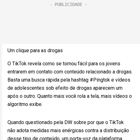
Um clique para as drogas
O TikTok revela como se tornou fácil para os jovens
entrarem em contato com conteúdo relacionado a drogas.
Basta uma busca rápida pela hashtag #Pingtok e vídeos
de adolescentes sob efeito de drogas aparecem um
após o outro. Quanto mais você rola a tela, mais vídeos o
algoritmo exibe.
Quando questionado pela DW sobre por que o TikTok
não adota medidas mais enérgicas contra a distribuição
desse tipo de conteúdo, um porta-voz da plataforma