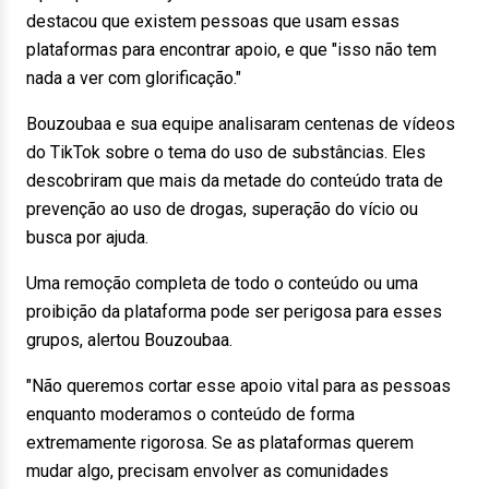
destacou que existem pessoas que usam essas
plataformas para encontrar apoio, e que "isso não tem
nada a ver com glorificação."
Bouzoubaa e sua equipe analisaram centenas de vídeos
do TikTok sobre o tema do uso de substâncias. Eles
descobriram que mais da metade do conteúdo trata de
prevenção ao uso de drogas, superação do vício ou
busca por ajuda.
Uma remoção completa de todo o conteúdo ou uma
proibição da plataforma pode ser perigosa para esses
grupos, alertou Bouzoubaa.
"Não queremos cortar esse apoio vital para as pessoas
enquanto moderamos o conteúdo de forma
extremamente rigorosa. Se as plataformas querem
mudar algo, precisam envolver as comunidades