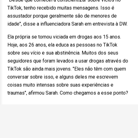
TikTok, tenho recebido muitas mensagens. Isso é
assustador porque geralmente são de menores de
idade", disse a influenciadora Sarah em entrevista à DW.
Ela própria se tornou viciada em drogas aos 15 anos.
Hoje, aos 26 anos, ela educa as pessoas no TikTok
sobre seu vício e sua abstinência. Muitos dos seus
seguidores que foram levados a usar drogas através do
TikTok são ainda mais jovens. "Eles não têm com quem
conversar sobre isso, e alguns deles me escrevem
coisas muito intensas sobre suas experiências e
traumas", afirmou Sarah. Como chegamos a esse ponto?