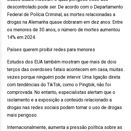
descontrolado pode ser. De acordo com o Departamento
Federal de Polícia Criminal, as mortes relacionadas a
drogas na Alemanha quase dobraram em dez anos. Entre
os menores de 30 anos, o número de mortes aumentou
14% em 2024.
Países querem proibir redes para menores
Estudos dos EUA também mostram que mais de dois
terços das overdoses fatais acontecem em casa, muitas
vezes porque ninguém pode intervir. Uma ligação direta
com tendências do TikTok, como o Pingtok, não foi
comprovada. No entanto, especialistas alertam que o
isolamento e a exposição a conteúdo relacionado a
drogas nas redes sociais podem tornar o uso de drogas
mais perigoso.
Internacionalmente, aumenta a pressão política sobre as