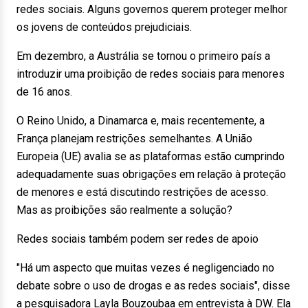
redes sociais. Alguns governos querem proteger melhor
os jovens de conteúdos prejudiciais.
Em dezembro, a Austrália se tornou o primeiro país a
introduzir uma proibição de redes sociais para menores
de 16 anos.
O Reino Unido, a Dinamarca e, mais recentemente, a
França planejam restrições semelhantes. A União
Europeia (UE) avalia se as plataformas estão cumprindo
adequadamente suas obrigações em relação à proteção
de menores e está discutindo restrições de acesso.
Mas as proibições são realmente a solução?
Redes sociais também podem ser redes de apoio
"Há um aspecto que muitas vezes é negligenciado no
debate sobre o uso de drogas e as redes sociais", disse
a pesquisadora Layla Bouzoubaa em entrevista à DW. Ela