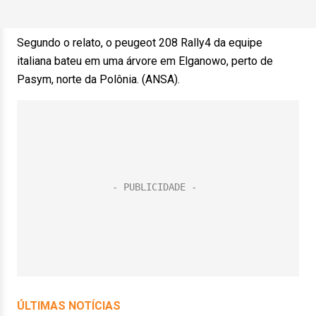
Segundo o relato, o peugeot 208 Rally4 da equipe
italiana bateu em uma árvore em Elganowo, perto de
Pasym, norte da Polônia. (ANSA).