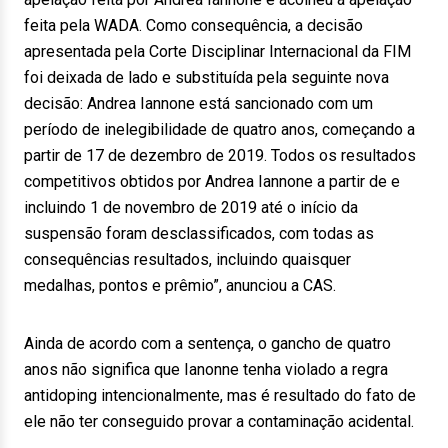
feita pela WADA. Como consequência, a decisão
apresentada pela Corte Disciplinar Internacional da FIM
foi deixada de lado e substituída pela seguinte nova
decisão: Andrea Iannone está sancionado com um
período de inelegibilidade de quatro anos, começando a
partir de 17 de dezembro de 2019. Todos os resultados
competitivos obtidos por Andrea Iannone a partir de e
incluindo 1 de novembro de 2019 até o início da
suspensão foram desclassificados, com todas as
consequências resultados, incluindo quaisquer
medalhas, pontos e prêmio”, anunciou a CAS.
Ainda de acordo com a sentença, o gancho de quatro
anos não significa que Ianonne tenha violado a regra
antidoping intencionalmente, mas é resultado do fato de
ele não ter conseguido provar a contaminação acidental.