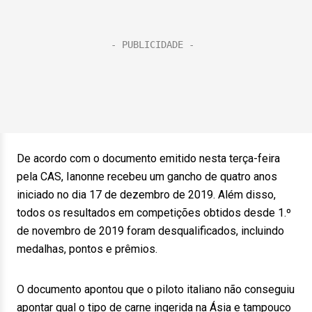
De acordo com o documento emitido nesta terça-feira
pela CAS, Ianonne recebeu um gancho de quatro anos
iniciado no dia 17 de dezembro de 2019. Além disso,
todos os resultados em competições obtidos desde 1.º
de novembro de 2019 foram desqualificados, incluindo
medalhas, pontos e prêmios.
O documento apontou que o piloto italiano não conseguiu
apontar qual o tipo de carne ingerida na Ásia e tampouco