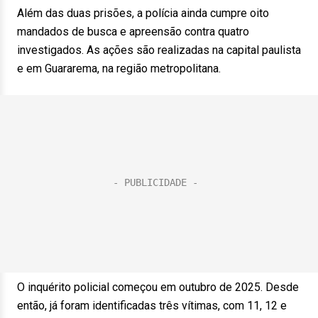
Além das duas prisões, a polícia ainda cumpre oito
mandados de busca e apreensão contra quatro
investigados. As ações são realizadas na capital paulista
e em Guararema, na região metropolitana.
O inquérito policial começou em outubro de 2025. Desde
então, já foram identificadas três vítimas, com 11, 12 e