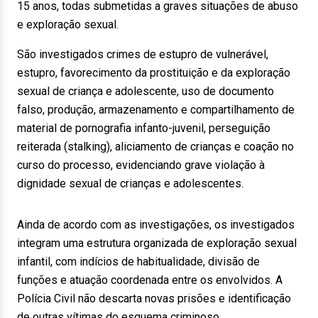
15 anos, todas submetidas a graves situações de abuso
e exploração sexual.
São investigados crimes de estupro de vulnerável,
estupro, favorecimento da prostituição e da exploração
sexual de criança e adolescente, uso de documento
falso, produção, armazenamento e compartilhamento de
material de pornografia infanto-juvenil, perseguição
reiterada (stalking), aliciamento de crianças e coação no
curso do processo, evidenciando grave violação à
dignidade sexual de crianças e adolescentes.
Ainda de acordo com as investigações, os investigados
integram uma estrutura organizada de exploração sexual
infantil, com indícios de habitualidade, divisão de
funções e atuação coordenada entre os envolvidos. A
Polícia Civil não descarta novas prisões e identificação
de outras vítimas do esquema criminoso.