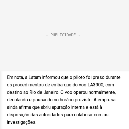
Em nota, a Latam informou que o piloto foi preso durante
os procedimentos de embarque do voo LA3900, com
destino ao Rio de Janeiro. O voo operou normalmente,
decolando e pousando no horário previsto. A empresa
ainda afirma que abriu apuração interna e está à
disposição das autoridades para colaborar com as
investigações.