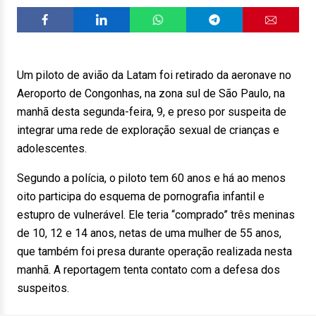
Um piloto de avião da Latam foi retirado da aeronave no
Aeroporto de Congonhas, na zona sul de São Paulo, na
manhã desta segunda-feira, 9, e preso por suspeita de
integrar uma rede de exploração sexual de crianças e
adolescentes.
Segundo a polícia, o piloto tem 60 anos e há ao menos
oito participa do esquema de pornografia infantil e
estupro de vulnerável. Ele teria “comprado” três meninas
de 10, 12 e 14 anos, netas de uma mulher de 55 anos,
que também foi presa durante operação realizada nesta
manhã. A reportagem tenta contato com a defesa dos
suspeitos.