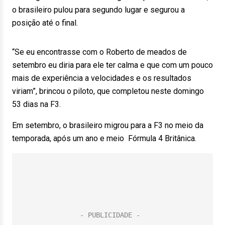
o brasileiro pulou para segundo lugar e segurou a
posição até o final.
“Se eu encontrasse com o Roberto de meados de
setembro eu diria para ele ter calma e que com um pouco
mais de experiência a velocidades e os resultados
viriam”, brincou o piloto, que completou neste domingo
53 dias na F3.
Em setembro, o brasileiro migrou para a F3 no meio da
temporada, após um ano e meio Fórmula 4 Britânica.