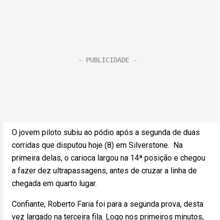
O jovem piloto subiu ao pódio após a segunda de duas
corridas que disputou hoje (8) em Silverstone. Na
primeira delas, o carioca largou na 14ª posição e chegou
a fazer dez ultrapassagens, antes de cruzar a linha de
chegada em quarto lugar.
Confiante, Roberto Faria foi para a segunda prova, desta
vez largado na terceira fila. Logo nos primeiros minutos,