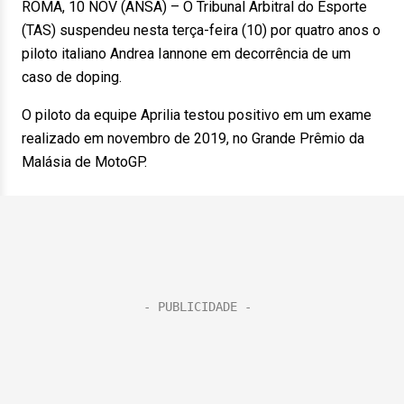
ROMA, 10 NOV (ANSA) – O Tribunal Arbitral do Esporte
(TAS) suspendeu nesta terça-feira (10) por quatro anos o
piloto italiano Andrea Iannone em decorrência de um
caso de doping.
O piloto da equipe Aprilia testou positivo em um exame
realizado em novembro de 2019, no Grande Prêmio da
Malásia de MotoGP.