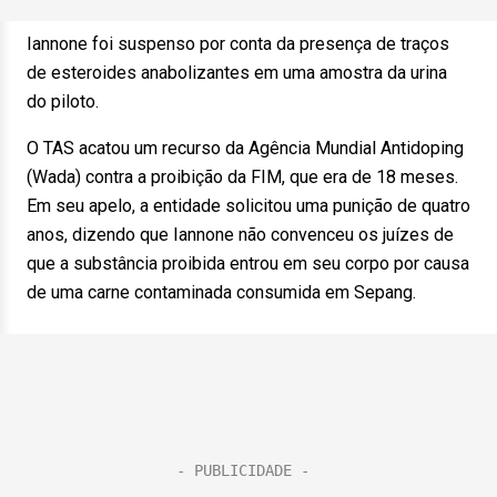
Iannone foi suspenso por conta da presença de traços
de esteroides anabolizantes em uma amostra da urina
do piloto.
O TAS acatou um recurso da Agência Mundial Antidoping
(Wada) contra a proibição da FIM, que era de 18 meses.
Em seu apelo, a entidade solicitou uma punição de quatro
anos, dizendo que Iannone não convenceu os juízes de
que a substância proibida entrou em seu corpo por causa
de uma carne contaminada consumida em Sepang.