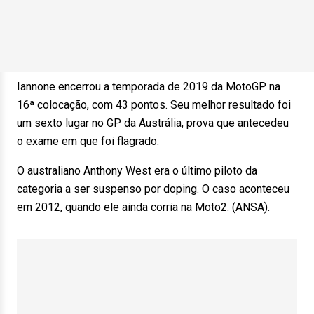
Iannone encerrou a temporada de 2019 da MotoGP na
16ª colocação, com 43 pontos. Seu melhor resultado foi
um sexto lugar no GP da Austrália, prova que antecedeu
o exame em que foi flagrado.
O australiano Anthony West era o último piloto da
categoria a ser suspenso por doping. O caso aconteceu
em 2012, quando ele ainda corria na Moto2. (ANSA).