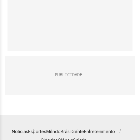
Notícias
Esportes
Mundo
Brasil
Gente
Entretenimento