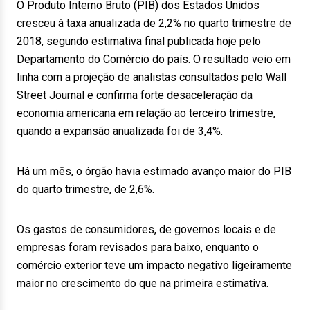
O Produto Interno Bruto (PIB) dos Estados Unidos
cresceu à taxa anualizada de 2,2% no quarto trimestre de
2018, segundo estimativa final publicada hoje pelo
Departamento do Comércio do país. O resultado veio em
linha com a projeção de analistas consultados pelo Wall
Street Journal e confirma forte desaceleração da
economia americana em relação ao terceiro trimestre,
quando a expansão anualizada foi de 3,4%.
Há um mês, o órgão havia estimado avanço maior do PIB
do quarto trimestre, de 2,6%.
Os gastos de consumidores, de governos locais e de
empresas foram revisados para baixo, enquanto o
comércio exterior teve um impacto negativo ligeiramente
maior no crescimento do que na primeira estimativa.