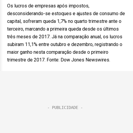
Os lucros de empresas após impostos,
desconsiderando-se estoques e ajustes de consumo de
capital, sofreram queda 1,7% no quarto trimestre ante o
terceiro, marcando a primeira queda desde os últimos
três meses de 2017. Já na comparação anual, os lucros
subiram 11,1% entre outubro e dezembro, registrando o
maior ganho nesta comparação desde o primeiro
trimestre de 2017. Fonte: Dow Jones Newswires.