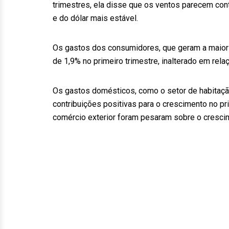
trimestres, ela disse que os ventos parecem con
e do dólar mais estável.
Os gastos dos consumidores, que geram a maior 
de 1,9% no primeiro trimestre, inalterado em relaç
Os gastos domésticos, como o setor de habitaçã
contribuições positivas para o crescimento no p
comércio exterior foram pesaram sobre o cresc