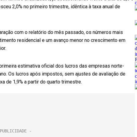
sceu 2,0% no primeiro trimestre, idêntica à taxa anual de
ração com o relatório do mês passado, os números mais
timento residencial e um avanço menor no crescimento em
or.
primeira estimativa oficial dos lucros das empresas norte-
no. Os lucros após impostos, sem ajustes de avaliação de
a de 1,9% a partir do quarto trimestre.